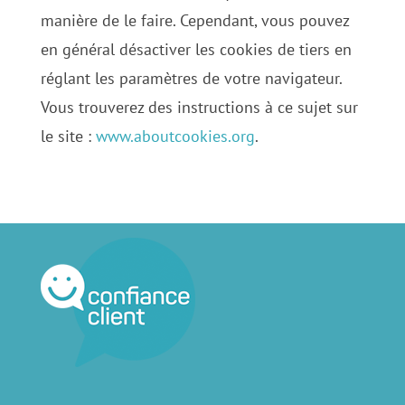
manière de le faire. Cependant, vous pouvez
en général désactiver les cookies de tiers en
réglant les paramètres de votre navigateur.
Vous trouverez des instructions à ce sujet sur
le site :
www.aboutcookies.org
.