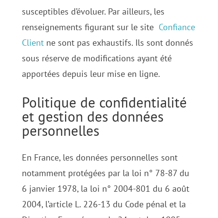
susceptibles d’évoluer. Par ailleurs, les
renseignements figurant sur le site
Confiance
Client
ne sont pas exhaustifs. Ils sont donnés
sous réserve de modifications ayant été
apportées depuis leur mise en ligne.
Politique de confidentialité
et gestion des données
personnelles
En France, les données personnelles sont
notamment protégées par la loi n° 78-87 du
6 janvier 1978, la loi n° 2004-801 du 6 août
2004, l’article L. 226-13 du Code pénal et la