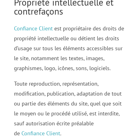
Propriété intellectuelle et
contrefaçons
Confiance Client
est propriétaire des droits de
propriété intellectuelle ou détient les droits
d’usage sur tous les éléments accessibles sur
le site, notamment les textes, images,
graphismes, logo, icônes, sons, logiciels.
Toute reproduction, représentation,
modification, publication, adaptation de tout
ou partie des éléments du site, quel que soit
le moyen ou le procédé utilisé, est interdite,
sauf autorisation écrite préalable
de
Confiance Client
.