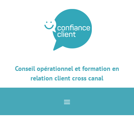
Conseil opérationnel et formation en
relation client cross canal