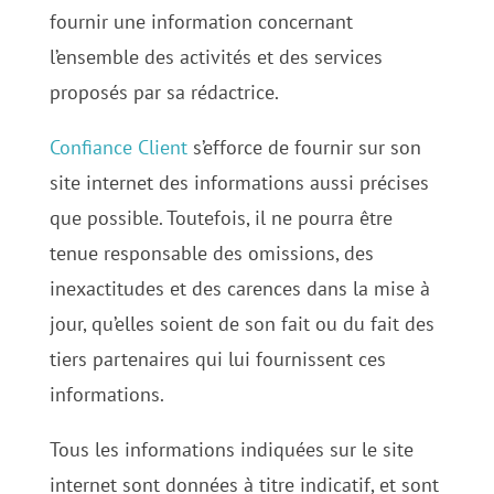
fournir une information concernant
l’ensemble des activités et des services
proposés par sa rédactrice.
Confiance Client
s’efforce de fournir sur son
site internet des informations aussi précises
que possible. Toutefois, il ne pourra être
tenue responsable des omissions, des
inexactitudes et des carences dans la mise à
jour, qu’elles soient de son fait ou du fait des
tiers partenaires qui lui fournissent ces
informations.
Tous les informations indiquées sur le site
internet sont données à titre indicatif, et sont