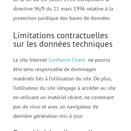
directive 96/9 du 11 mars 1996 relative à la
protection juridique des bases de données.
Limitations contractuelles
sur les données techniques
Le site Internet
Confiance Client
ne pourra
être tenu responsable de dommages
matériels liés à l’utilisation du site. De plus,
l’utilisateur du site s’engage à accéder au site
en utilisant un matériel récent, ne contenant
pas de virus et avec un navigateur de
dernière génération mis-à-jour