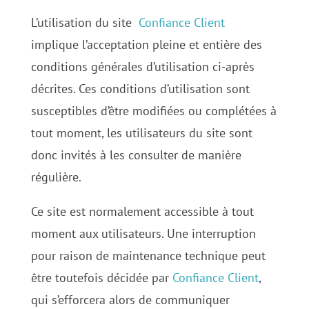
L’utilisation du site
Confiance Client
implique l’acceptation pleine et entière des
conditions générales d’utilisation ci-après
décrites. Ces conditions d’utilisation sont
susceptibles d’être modifiées ou complétées à
tout moment, les utilisateurs du site sont
donc invités à les consulter de manière
régulière.
Ce site est normalement accessible à tout
moment aux utilisateurs. Une interruption
pour raison de maintenance technique peut
être toutefois décidée par
Confiance Client
,
qui s’efforcera alors de communiquer