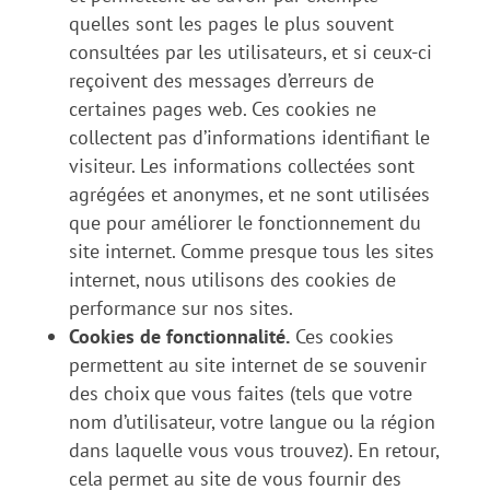
quelles sont les pages le plus souvent
consultées par les utilisateurs, et si ceux-ci
reçoivent des messages d’erreurs de
certaines pages web. Ces cookies ne
collectent pas d’informations identifiant le
visiteur. Les informations collectées sont
agrégées et anonymes, et ne sont utilisées
que pour améliorer le fonctionnement du
site internet. Comme presque tous les sites
internet, nous utilisons des cookies de
performance sur nos sites.
Cookies de fonctionnalité.
Ces cookies
permettent au site internet de se souvenir
des choix que vous faites (tels que votre
nom d’utilisateur, votre langue ou la région
dans laquelle vous vous trouvez). En retour,
cela permet au site de vous fournir des