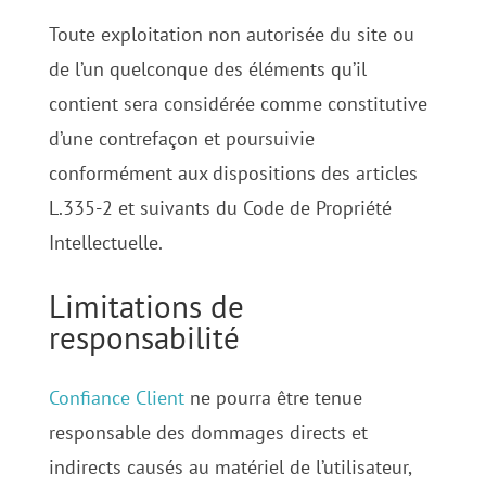
Toute exploitation non autorisée du site ou
de l’un quelconque des éléments qu’il
contient sera considérée comme constitutive
d’une contrefaçon et poursuivie
conformément aux dispositions des articles
L.335-2 et suivants du Code de Propriété
Intellectuelle.
Limitations de
responsabilité
Confiance Client
ne pourra être tenue
responsable des dommages directs et
indirects causés au matériel de l’utilisateur,