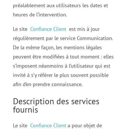
préalablement aux utilisateurs les dates et
heures de l’intervention.
Le site
Confiance Client
est mis à jour
régulièrement par le service Communication.
De la même façon, les mentions légales
peuvent être modifiées à tout moment : elles
s’imposent néanmoins à l’utilisateur qui est
invité à s’y référer le plus souvent possible
afin d’en prendre connaissance.
Description des services
fournis
Le site
Confiance Client
a pour objet de