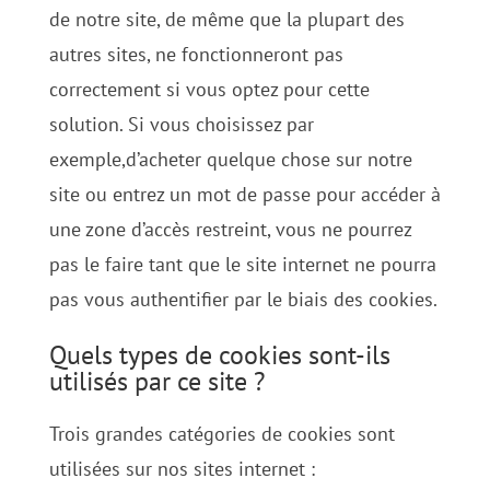
de notre site, de même que la plupart des
autres sites, ne fonctionneront pas
correctement si vous optez pour cette
solution. Si vous choisissez par
exemple,d’acheter quelque chose sur notre
site ou entrez un mot de passe pour accéder à
une zone d’accès restreint, vous ne pourrez
pas le faire tant que le site internet ne pourra
pas vous authentifier par le biais des cookies.
Quels types de cookies sont-ils
utilisés par ce site ?
Trois grandes catégories de cookies sont
utilisées sur nos sites internet :