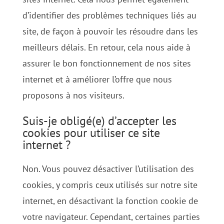
d’identifier des problèmes techniques liés au
site, de façon à pouvoir les résoudre dans les
meilleurs délais. En retour, cela nous aide à
assurer le bon fonctionnement de nos sites
internet et à améliorer l’offre que nous
proposons à nos visiteurs.
Suis-je obligé(e) d’accepter les
cookies pour utiliser ce site
internet ?
Non. Vous pouvez désactiver l’utilisation des
cookies, y compris ceux utilisés sur notre site
internet, en désactivant la fonction cookie de
votre navigateur. Cependant, certaines parties