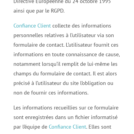
Directive Européenne du 24 octobre 1995
ainsi que par le RGPD.
Confiance Client
collecte des informations
personnelles relatives à l’utilisateur via son
formulaire de contact. L’utilisateur fournit ces
informations en toute connaissance de cause,
notamment lorsqu’il remplit de lui-même les
champs du formulaire de contact. Il est alors
précisé à l’utilisateur du site l’obligation ou
non de fournir ces informations.
Les informations recueillies sur ce formulaire
sont enregistrées dans un fichier informatisé
par l’équipe de
Confiance Client
. Elles sont