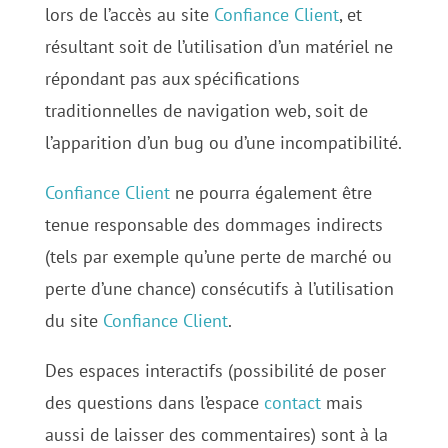
lors de l’accès au site
Confiance Client
, et
résultant soit de l’utilisation d’un matériel ne
répondant pas aux spécifications
traditionnelles de navigation web, soit de
l’apparition d’un bug ou d’une incompatibilité.
Confiance Client
ne pourra également être
tenue responsable des dommages indirects
(tels par exemple qu’une perte de marché ou
perte d’une chance) consécutifs à l’utilisation
du site
Confiance Client
.
Des espaces interactifs (possibilité de poser
des questions dans l’espace
contact
mais
aussi de laisser des commentaires) sont à la