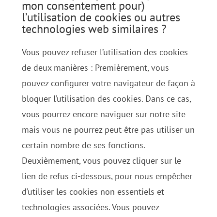
mon consentement pour)
l’utilisation de cookies ou autres
technologies web similaires ?
Vous pouvez refuser l’utilisation des cookies
de deux manières : Premièrement, vous
pouvez configurer votre navigateur de façon à
bloquer l’utilisation des cookies. Dans ce cas,
vous pourrez encore naviguer sur notre site
mais vous ne pourrez peut-être pas utiliser un
certain nombre de ses fonctions.
Deuxièmement, vous pouvez cliquer sur le
lien de refus ci-dessous, pour nous empêcher
d’utiliser les cookies non essentiels et
technologies associées. Vous pouvez