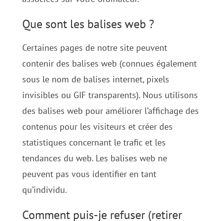
Que sont les balises web ?
Certaines pages de notre site peuvent
contenir des balises web (connues également
sous le nom de balises internet, pixels
invisibles ou GIF transparents). Nous utilisons
des balises web pour améliorer l’affichage des
contenus pour les visiteurs et créer des
statistiques concernant le trafic et les
tendances du web. Les balises web ne
peuvent pas vous identifier en tant
qu’individu.
Comment puis-je refuser (retirer