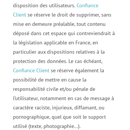
disposition des utilisateurs.
Confiance
Client
se réserve le droit de supprimer, sans
mise en demeure préalable, tout contenu
déposé dans cet espace qui contreviendrait à
la législation applicable en France, en
particulier aux dispositions relatives à la
protection des données. Le cas échéant,
Confiance Client
se réserve également la
possibilité de mettre en cause la
responsabilité civile et/ou pénale de
l’utilisateur, notamment en cas de message à
caractère raciste, injurieux, diffamant, ou
pornographique, quel que soit le support
utilisé (texte, photographie…).