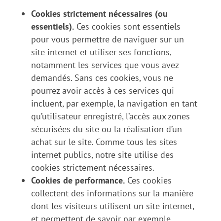
Cookies strictement nécessaires (ou
essentiels).
Ces cookies sont essentiels
pour vous permettre de naviguer sur un
site internet et utiliser ses fonctions,
notamment les services que vous avez
demandés. Sans ces cookies, vous ne
pourrez avoir accès à ces services qui
incluent, par exemple, la navigation en tant
qu’utilisateur enregistré, l’accès aux zones
sécurisées du site ou la réalisation d’un
achat sur le site. Comme tous les sites
internet publics, notre site utilise des
cookies strictement nécessaires.
Cookies de performance.
Ces cookies
collectent des informations sur la manière
dont les visiteurs utilisent un site internet,
et permettent de savoir par exemple