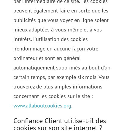
par l’intermédiaire de ce site. Les cookies
peuvent également faire en sorte que les
publicités que vous voyez en ligne soient
mieux adaptées à vous-même et à vos
intérêts. L’utilisation des cookies
n’endommage en aucune façon votre
ordinateur et sont en général
automatiquement supprimés au bout d’un
certain temps, par exemple six mois. Vous
trouverez de plus amples informations
concernant les cookies sur le site :
www.allaboutcookies.org
.
Confiance Client utilise-t-il des
cookies sur son site internet ?