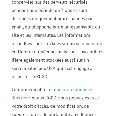
conservées sur des serveurs sécurisés
pendant une période de 3 ans et sont
destinées uniquement aux échanges par
email, ou téléphone entre la responsable du
site et les internautes. Les informations
recueillies sont stockées sur un serveur situé
en Union Européenne, mais sont susceptibles
d’être également stockées aussi sur un
serveur situé aux USA qui s’est engagé a
respecter la RGPD.
Conformément à la
loi « informatique et
libertés »
et aux RGPD, vous pouvez exercer
votre droit d’accès, de modification, de
suppression et de portabilité aux données