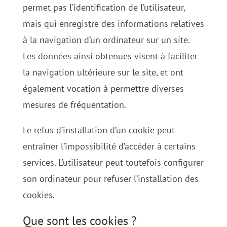
permet pas l’identification de l’utilisateur,
mais qui enregistre des informations relatives
à la navigation d’un ordinateur sur un site.
Les données ainsi obtenues visent à faciliter
la navigation ultérieure sur le site, et ont
également vocation à permettre diverses
mesures de fréquentation.
Le refus d’installation d’un cookie peut
entraîner l’impossibilité d’accéder à certains
services. L’utilisateur peut toutefois configurer
son ordinateur pour refuser l’installation des
cookies.
Que sont les cookies ?