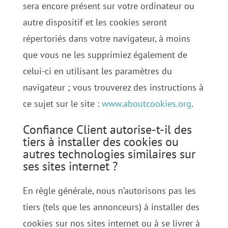
sera encore présent sur votre ordinateur ou
autre dispositif et les cookies seront
répertoriés dans votre navigateur, à moins
que vous ne les supprimiez également de
celui-ci en utilisant les paramètres du
navigateur ; vous trouverez des instructions à
ce sujet sur le site :
www.aboutcookies.org
.
Confiance Client autorise-t-il des
tiers à installer des cookies ou
autres technologies similaires sur
ses sites internet ?
En règle générale, nous n’autorisons pas les
tiers (tels que les annonceurs) à installer des
cookies sur nos sites internet ou à se livrer à