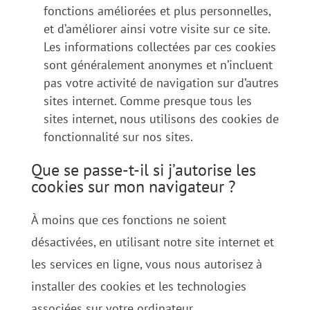
fonctions améliorées et plus personnelles,
et d’améliorer ainsi votre visite sur ce site.
Les informations collectées par ces cookies
sont généralement anonymes et n’incluent
pas votre activité de navigation sur d’autres
sites internet. Comme presque tous les
sites internet, nous utilisons des cookies de
fonctionnalité sur nos sites.
Que se passe-t-il si j’autorise les
cookies sur mon navigateur ?
À moins que ces fonctions ne soient
désactivées, en utilisant notre site internet et
les services en ligne, vous nous autorisez à
installer des cookies et les technologies
associées sur votre ordinateur.