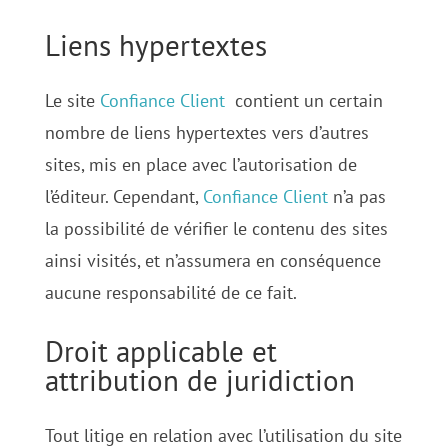
Liens hypertextes
Le site
Confiance Client
contient un certain
nombre de liens hypertextes vers d’autres
sites, mis en place avec l’autorisation de
l’éditeur. Cependant,
Confiance Client
n’a pas
la possibilité de vérifier le contenu des sites
ainsi visités, et n’assumera en conséquence
aucune responsabilité de ce fait.
Droit applicable et
attribution de juridiction
Tout litige en relation avec l’utilisation du site