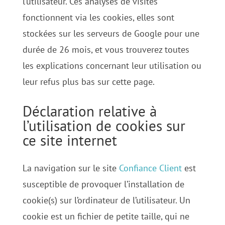
l’utilisateur. Ces analyses de visites
fonctionnent via les cookies, elles sont
stockées sur les serveurs de Google pour une
durée de 26 mois, et vous trouverez toutes
les explications concernant leur utilisation ou
leur refus plus bas sur cette page.
Déclaration relative à
l’utilisation de cookies sur
ce site internet
La navigation sur le site
Confiance Client
est
susceptible de provoquer l’installation de
cookie(s) sur l’ordinateur de l’utilisateur. Un
cookie est un fichier de petite taille, qui ne