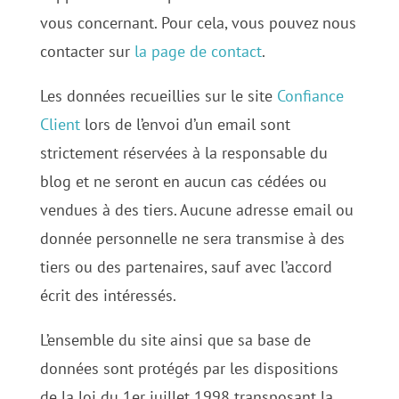
vous concernant. Pour cela, vous pouvez nous
contacter sur
la page de contact
.
Les données recueillies sur le site
Confiance
Client
lors de l’envoi d’un email sont
strictement réservées à la responsable du
blog et ne seront en aucun cas cédées ou
vendues à des tiers. Aucune adresse email ou
donnée personnelle ne sera transmise à des
tiers ou des partenaires, sauf avec l’accord
écrit des intéressés.
L’ensemble du site ainsi que sa base de
données sont protégés par les dispositions
de la loi du 1er juillet 1998 transposant la