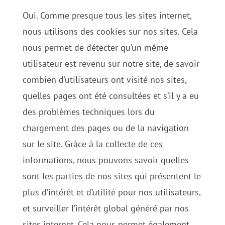
Oui. Comme presque tous les sites internet,
nous utilisons des cookies sur nos sites. Cela
nous permet de détecter qu’un même
utilisateur est revenu sur notre site, de savoir
combien d’utilisateurs ont visité nos sites,
quelles pages ont été consultées et s’il y a eu
des problèmes techniques lors du
chargement des pages ou de la navigation
sur le site. Grâce à la collecte de ces
informations, nous pouvons savoir quelles
sont les parties de nos sites qui présentent le
plus d’intérêt et d’utilité pour nos utilisateurs,
et surveiller l’intérêt global généré par nos
sites internet. Cela nous permet également