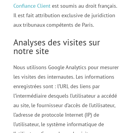
Confiance Client
est soumis au droit français.
Il est fait attribution exclusive de juridiction
aux tribunaux compétents de Paris.
Analyses des visites sur
notre site
Nous utilisons Google Analytics pour mesurer
les visites des internautes. Les informations
enregistrées sont : l’URL des liens par
l’intermédiaire desquels l’utilisateur a accédé
au site, le fournisseur d’accès de l’utilisateur,
l’adresse de protocole Internet (IP) de
l’utilisateur, le système informatique de