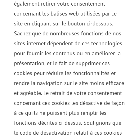
également retirer votre consentement
concernant les balises web utilisées par ce
site en cliquant sur le bouton ci-dessous.
Sachez que de nombreuses fonctions de nos
sites internet dépendent de ces technologies
pour fournir les contenus ou en améliorer la
présentation, et le fait de supprimer ces
cookies peut réduire les fonctionnalités et
rendre la navigation sur le site moins efficace
et agréable. Le retrait de votre consentement
concernant ces cookies les désactive de façon
à ce qu’ils ne puissent plus remplir les
fonctions décrites ci-dessus. Soulignons que
le code de désactivation relatif à ces cookies