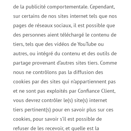
de la publicité comportementale. Cependant,
sur certains de nos sites internet tels que nos
pages de réseaux sociaux, il est possible que
des personnes aient téléchargé le contenu de
tiers, tels que des vidéos de YouTube ou
autres, ou intégré du contenu et des outils de
partage provenant d’autres sites tiers. Comme
nous ne contrôlons pas la diffusion des
cookies par des sites qui n’appartiennent pas
et ne sont pas exploités par Confiance Client,
vous devrez contrôler le(s) site(s) internet
tiers pertinent(s) pour en savoir plus sur ces
cookies, pour savoir s’il est possible de
refuser de les recevoir, et quelle est la