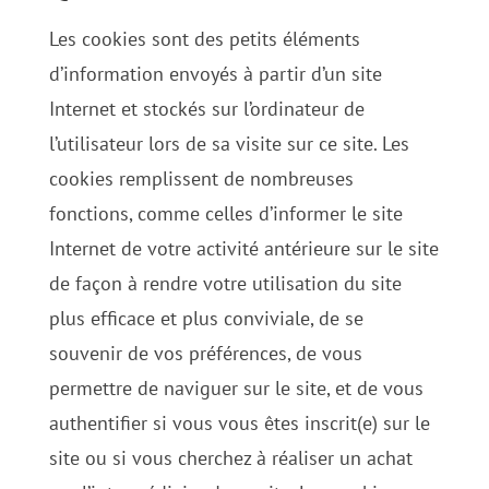
Les cookies sont des petits éléments
d’information envoyés à partir d’un site
Internet et stockés sur l’ordinateur de
l’utilisateur lors de sa visite sur ce site. Les
cookies remplissent de nombreuses
fonctions, comme celles d’informer le site
Internet de votre activité antérieure sur le site
de façon à rendre votre utilisation du site
plus efficace et plus conviviale, de se
souvenir de vos préférences, de vous
permettre de naviguer sur le site, et de vous
authentifier si vous vous êtes inscrit(e) sur le
site ou si vous cherchez à réaliser un achat