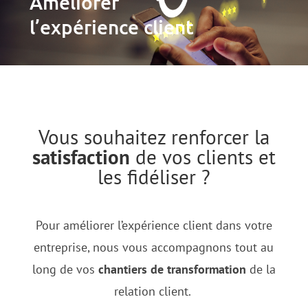
Améliorer
l’expérience client
Vous souhaitez renforcer la
satisfaction
de vos clients et
les fidéliser ?
Pour améliorer l’expérience client dans votre
entreprise, nous vous accompagnons tout au
long de vos
chantiers de transformation
de la
relation client.