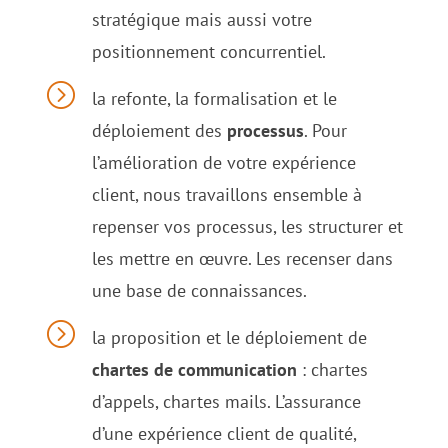
stratégique mais aussi votre
positionnement concurrentiel.
=
la refonte, la formalisation et le
déploiement des
processus
. Pour
l’amélioration de votre expérience
client, nous travaillons ensemble à
repenser vos processus, les structurer et
les mettre en œuvre. Les recenser dans
une base de connaissances.
=
la proposition et le déploiement de
chartes de communication
: chartes
d’appels, chartes mails. L’assurance
d’une expérience client de qualité,