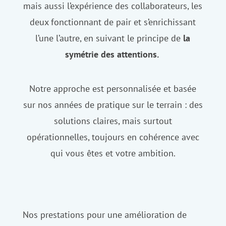
mais aussi l’expérience des collaborateurs, les
deux fonctionnant de pair et s’enrichissant
l’une l’autre, en suivant le principe de
la
symétrie des attentions.
Notre approche est personnalisée et basée
sur nos années de pratique sur le terrain : des
solutions claires, mais surtout
opérationnelles, toujours en cohérence avec
qui vous êtes et votre ambition.
Nos prestations pour une amélioration de