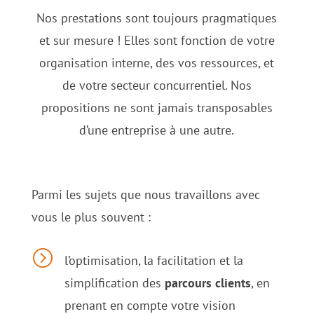
Nos prestations sont toujours pragmatiques
et sur mesure ! Elles sont fonction de votre
organisation interne, des vos ressources, et
de votre secteur concurrentiel. Nos
propositions ne sont jamais transposables
d’une entreprise à une autre.
Parmi les sujets que nous travaillons avec
vous le plus souvent :
=
l’optimisation, la facilitation et la
simplification des
parcours clients
, en
prenant en compte votre vision