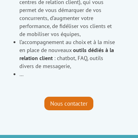
centres de relation client), qui vous
permet de vous démarquer de vos
concurrents, d’augmenter votre
performance, de fidéliser vos clients et
de mobiliser vos équipes,
l’accompagnement au choix et à la mise
en place de nouveaux
outils dédiés à la
relation client
: chatbot, FAQ, outils
divers de messagerie,
…
Nous contacter