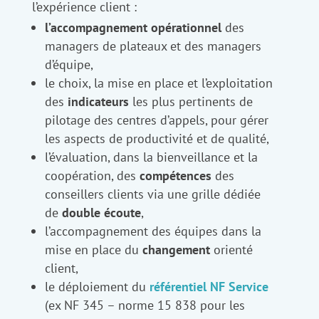
l’expérience client :
l’accompagnement opérationnel
des
managers de plateaux et des managers
d’équipe,
le choix, la mise en place et l’exploitation
des
indicateurs
les plus pertinents de
pilotage des centres d’appels, pour gérer
les aspects de productivité et de qualité,
l’évaluation, dans la bienveillance et la
coopération, des
compétences
des
conseillers clients via une grille dédiée
de
double écoute
,
l’accompagnement des équipes dans la
mise en place du
changement
orienté
client,
le déploiement du
référentiel NF Service
(ex NF 345 – norme 15 838 pour les