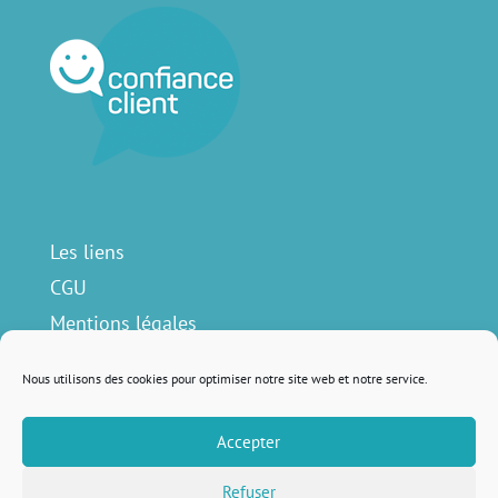
Les liens
CGU
Mentions légales
Contact
Nous utilisons des cookies pour optimiser notre site web et notre service.
Accepter
Nous suivre sur
Refuser