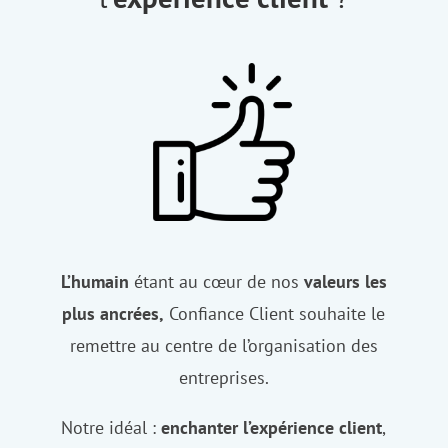
L’humain
étant au cœur de nos
valeurs les
plus ancrées,
Confiance Client souhaite le
remettre au centre de l’organisation des
entreprises.
Notre idéal :
enchanter l’expérience client
,