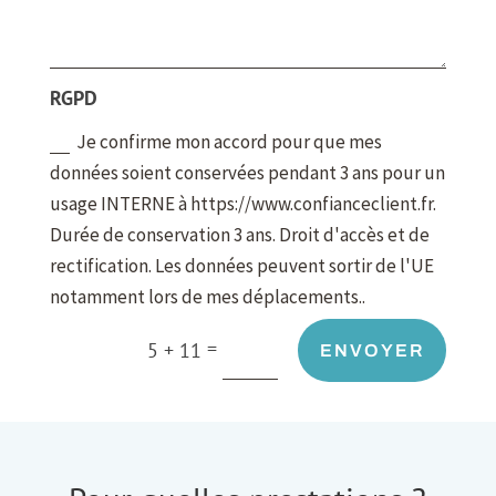
RGPD
Je confirme mon accord pour que mes
données soient conservées pendant 3 ans pour un
usage INTERNE à https://www.confianceclient.fr.
Durée de conservation 3 ans. Droit d'accès et de
rectification. Les données peuvent sortir de l'UE
notamment lors de mes déplacements..
=
5 + 11
ENVOYER