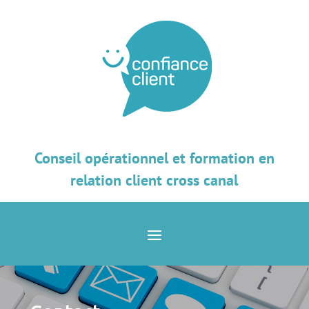
Conseil opérationnel et formation en
relation client cross canal