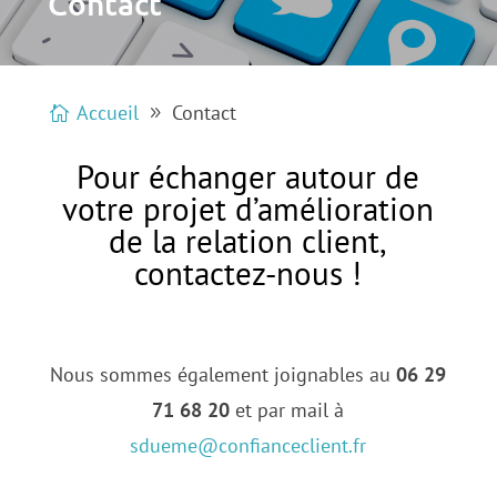
Contact
Accueil
Contact
Pour échanger autour de
votre projet d’amélioration
de la relation client,
contactez-nous !
Nous sommes également joignables au
06 29
71 68 20
et par mail à
sdueme@confianceclient.fr