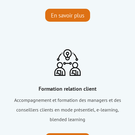
En savoir plus
Formation relation client
Accompagnement et formation des managers et des
conseillers clients en mode présentiel, e-learning,
blended learning