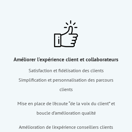
Améliorer l'expérience client et collaborateurs
Satisfaction et fidélisation des clients
Simplification et personnalisation des parcours
clients
Mise en place de l’écoute “de la voix du client” et
boucle d’amélioration qualité
Amélioration de l'expérience conseillers clients