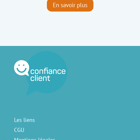
En savoir plus
Les liens
CGU
Mentions légales