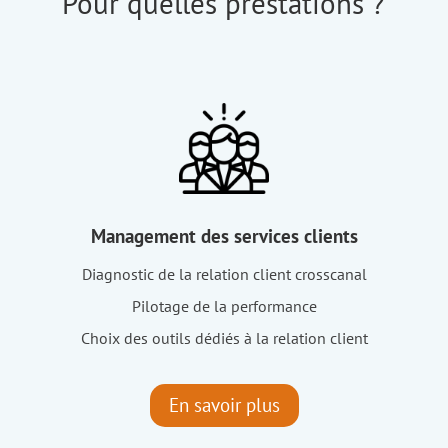
Pour quelles prestations ?
Management des services clients
Diagnostic de la relation client crosscanal
Pilotage de la performance
Choix des outils dédiés à la relation client
En savoir plus