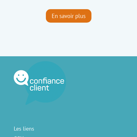
En savoir plus
Les liens