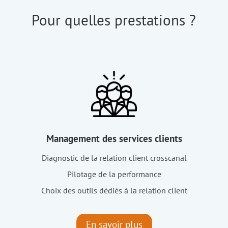
Pour quelles prestations ?
Management des services clients
Diagnostic de la relation client crosscanal
Pilotage de la performance
Choix des outils dédiés à la relation client
En savoir plus