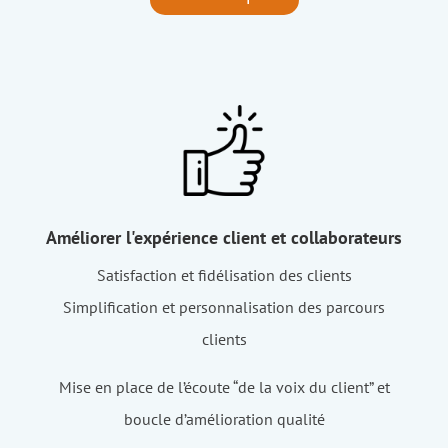
Améliorer l'expérience client et collaborateurs
Satisfaction et fidélisation des clients
Simplification et personnalisation des parcours
clients
Mise en place de l’écoute “de la voix du client” et
boucle d’amélioration qualité