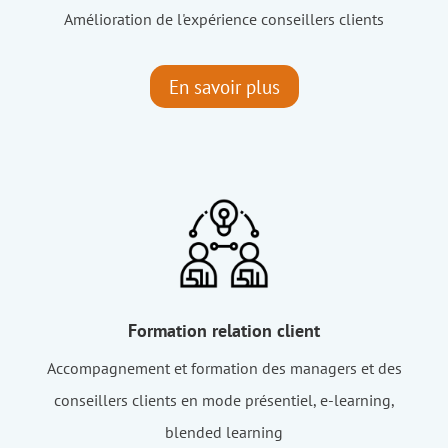
Amélioration de l'expérience conseillers clients
En savoir plus
Formation relation client
Accompagnement et formation des managers et des
conseillers clients en mode présentiel, e-learning,
blended learning