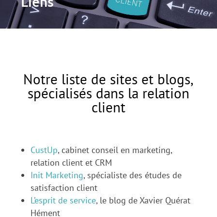
Liens
Notre liste de sites et blogs,
spécialisés dans la relation
client
CustUp
, cabinet conseil en marketing,
relation client et CRM
Init Marketing
, spécialiste des études de
satisfaction client
L’esprit de service
, le blog de Xavier Quérat
Hément