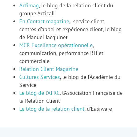
Actimag
, le blog de la relation client du
groupe Acticall
En Contact magazine
, service client,
centres d’appel et expérience client, le blog
de Manuel Jacquinet
MCR Excellence opérationnelle
,
communication, performance RH et
commerciale
Relation Client Magazine
Cultures Services
, le blog de l’Académie du
Service
Le blog de l’AFRC
, l’Association Française de
la Relation Client
Le blog de la relation client
, d’Easiware