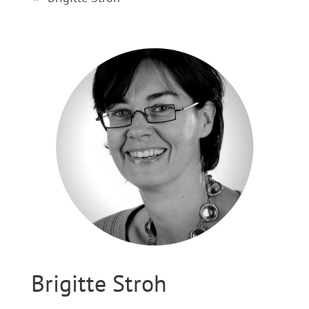
Brigitte Stroh