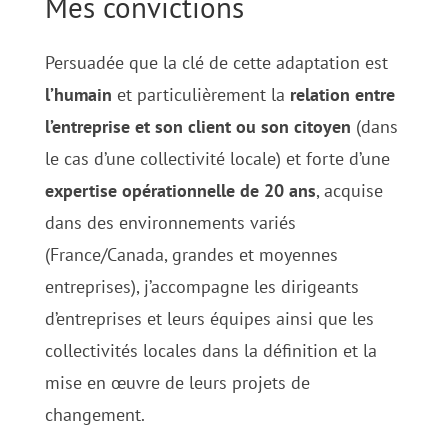
Mes convictions
Persuadée que la clé de cette adaptation est
l’humain
et particulièrement la
relation entre
l’entreprise et son client ou son citoyen
(dans
le cas d’une collectivité locale) et forte d’une
expertise opérationnelle de 20 ans
, acquise
dans des environnements variés
(France/Canada, grandes et moyennes
entreprises), j’accompagne les dirigeants
d’entreprises et leurs équipes ainsi que les
collectivités locales dans la définition et la
mise en œuvre de leurs projets de
changement.