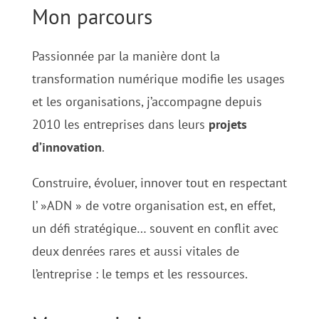
Mon parcours
Passionnée par la manière dont la
transformation numérique modifie les usages
et les organisations, j’accompagne depuis
2010 les entreprises dans leurs
projets
d’innovation
.
Construire, évoluer, innover tout en respectant
l’ »ADN » de votre organisation est, en effet,
un défi stratégique… souvent en conflit avec
deux denrées rares et aussi vitales de
l’entreprise : le temps et les ressources.