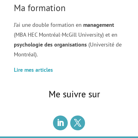
Ma formation
J’ai une double formation en
management
(MBA HEC Montréal-McGill University) et en
psychologie des organisations
(Université de
Montréal).
Lire mes articles
Me suivre sur