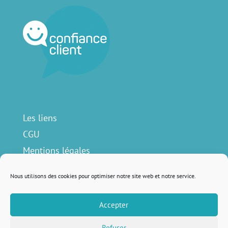
Les liens
CGU
Mentions légales
Contact
Nous utilisons des cookies pour optimiser notre site web et notre service.
Accepter
Nous suivre sur
Refuser