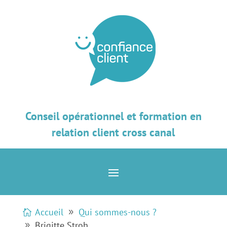
Conseil opérationnel et formation en
relation client cross canal
Accueil
Qui sommes-nous ?
Brigitte Stroh