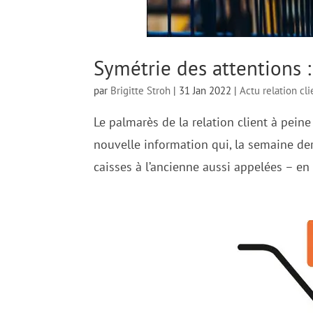
Symétrie des attentions : 
par
Brigitte Stroh
|
31 Jan 2022
|
Actu relation cli
Le palmarès de la relation client à peine
nouvelle information qui, la semaine dern
caisses à l’ancienne aussi appelées – en 