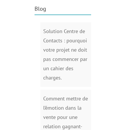
Blog
Solution Centre de
Contacts : pourquoi
votre projet ne doit
pas commencer par
un cahier des
charges.
Comment mettre de
l’émotion dans la
vente pour une
relation gagnant-