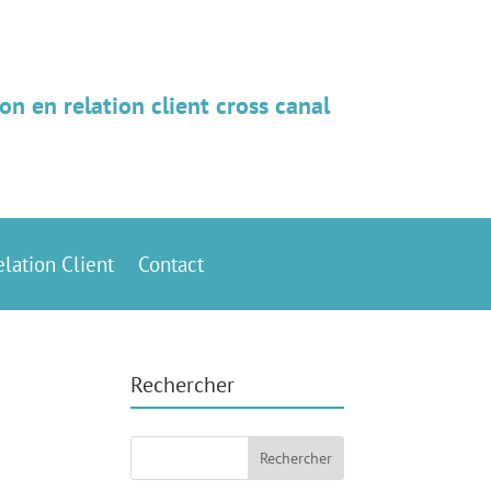
on en relation client cross canal
elation Client
Contact
Rechercher