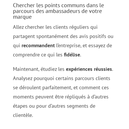
Chercher les points communs dans le
parcours des ambassadeurs de votre
marque
Allez chercher les clients réguliers qui
partagent spontanément des avis positifs ou
qui
recommandent
l’entreprise, et essayez de
comprendre ce qui les
fidélise
.
Maintenant, étudiez les
expériences
réussies
.
Analysez pourquoi certains parcours clients
se déroulent parfaitement, et comment ces
moments peuvent être répliqués à d’autres
étapes ou pour d’autres segments de
clientèle.