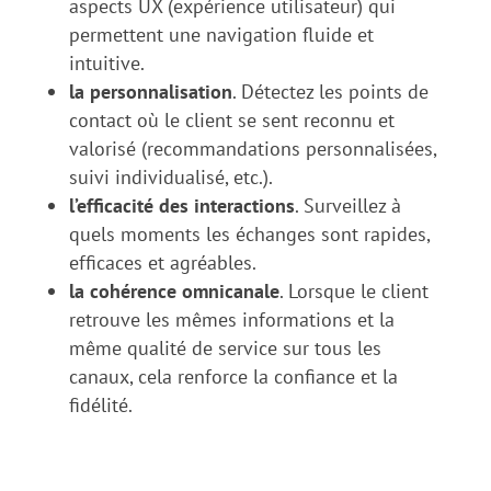
aspects UX (expérience utilisateur) qui
permettent une navigation fluide et
intuitive.
la personnalisation
. Détectez les points de
contact où le client se sent reconnu et
valorisé (recommandations personnalisées,
suivi individualisé, etc.).
l’efficacité des interactions
. Surveillez à
quels moments les échanges sont rapides,
efficaces et agréables.
la cohérence omnicanale
. Lorsque le client
retrouve les mêmes informations et la
même qualité de service sur tous les
canaux, cela renforce la confiance et la
fidélité.