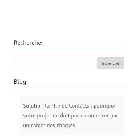
Rechercher
Blog
Solution Centre de Contacts : pourquoi
votre projet ne doit pas commencer par
un cahier des charges.