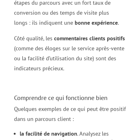
étapes du parcours avec un fort taux de
conversion ou des temps de visite plus
longs : ils indiquent une
bonne expérience
.
Côté qualité, les
commentaires clients positifs
(comme des éloges sur le service après-vente
ou la facilité d’utilisation du site) sont des
indicateurs précieux.
Comprendre ce qui fonctionne bien
Quelques exemples de ce qui peut être positif
dans un parcours client :
la facilité de navigation
. Analysez les