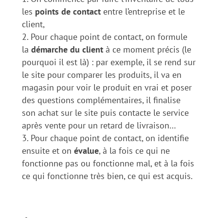
les
points de contact
entre l’entreprise et le
client,
Pour chaque point de contact, on formule
la
démarche
du
client
à ce moment précis (le
pourquoi il est là) : par exemple, il se rend sur
le site pour comparer les produits, il va en
magasin pour voir le produit en vrai et poser
des questions complémentaires, il finalise
son achat sur le site puis contacte le service
après vente pour un retard de livraison…
Pour chaque point de contact, on identifie
ensuite et on
évalue
, à la fois ce qui ne
fonctionne pas ou fonctionne mal, et à la fois
ce qui fonctionne très bien, ce qui est acquis.