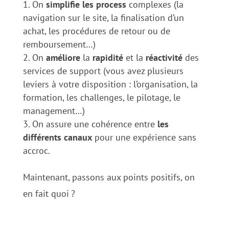
On
simplifie
les
process
complexes (la
navigation sur le site, la finalisation d’un
achat, les procédures de retour ou de
remboursement…)
On
améliore
la
rapidité
et la
réactivité
des
services de support (vous avez plusieurs
leviers à votre disposition : l’organisation, la
formation, les challenges, le pilotage, le
management…)
On assure une cohérence entre
les
différents canaux
pour une expérience sans
accroc.
Maintenant, passons aux points positifs, on
en fait quoi
?