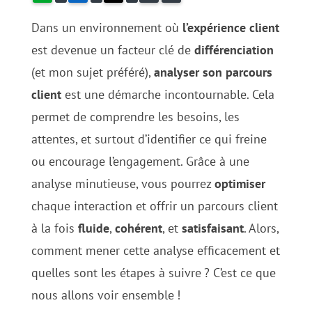
Dans un environnement où
l’expérience client
est devenue un facteur clé de
différenciation
(et mon sujet préféré),
analyser son parcours
client
est une démarche incontournable. Cela
permet de comprendre les besoins, les
attentes, et surtout d’identifier ce qui freine
ou encourage l’engagement. Grâce à une
analyse minutieuse, vous pourrez
optimiser
chaque interaction et offrir un parcours client
à la fois
fluide
,
cohérent
, et
satisfaisant
. Alors,
comment mener cette analyse efficacement et
quelles sont les étapes à suivre
? C’est ce que
nous allons voir ensemble
!