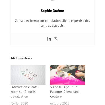
Sophie Duême
Conseil et formation en relation client, expertise des
centres d’appels.
Articles similaires
Satisfaction clients :
5 Conseils pour un
zoom sur 2 outils
Parcours Client sans
d’évaluation
Couture
février 2020
octobre 2023