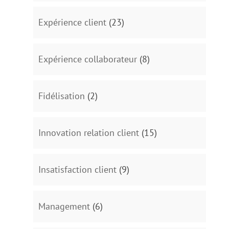
Expérience client
(23)
Expérience collaborateur
(8)
Fidélisation
(2)
Innovation relation client
(15)
Insatisfaction client
(9)
Management
(6)