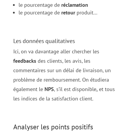
le pourcentage de
réclamation
le pourcentage de
retour
produit…
Les données qualitatives
Ici, on va davantage aller chercher les
feedbacks
des clients, les avis, les
commentaires sur un délai de livraison, un
problème de remboursement. On étudiera
également le
NPS
, s’il est disponible
,
et tous
les indices de la satisfaction client.
Analyser les points positifs