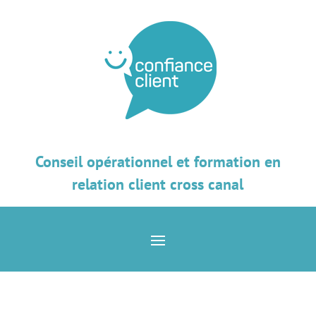
Conseil opérationnel et formation en
relation client cross canal