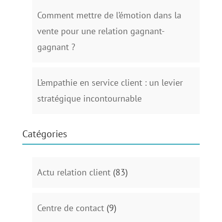
Comment mettre de l’émotion dans la
vente pour une relation gagnant-
gagnant ?
L’empathie en service client : un levier
stratégique incontournable
Catégories
Actu relation client
(83)
Centre de contact
(9)