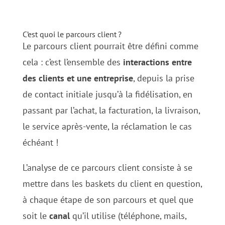
C’est quoi le parcours client
?
Le parcours client pourrait être défini comme
cela : c’est l’ensemble des
interactions
entre
des
clients
et
une
entreprise
, depuis la prise
de contact initiale jusqu’à la fidélisation, en
passant par l’achat, la facturation, la livraison,
le service après-vente, la réclamation le cas
échéant !
L’analyse de ce parcours client consiste à se
mettre dans les baskets du client en question,
à chaque étape de son parcours et quel que
soit le
canal
qu’il utilise (téléphone, mails,