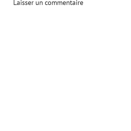
Laisser un commentaire