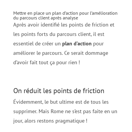
Mettre en place un plan d’action pour l’amélioration
du parcours client après analyse
Après avoir identifié les points de friction et
les points forts du parcours client, il est
essentiel de créer un
plan d’action
pour
améliorer le parcours. Ce serait dommage
d’avoir fait tout ça pour rien
!
On réduit les points de friction
Évidemment, le but ultime est de tous les
supprimer. Mais Rome ne s’est pas faite en un
jour, alors restons pragmatique
!