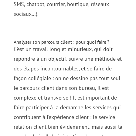
SMS, chatbot, courrier, boutique, réseaux
sociaux…).
Analyser son parcours client : pour quoi faire
?
C’est un travail long et minutieux, qui doit
répondre à un objectif, suivre une méthode et
des étapes incontournables, et se faire de
façon collégiale : on ne dessine pas tout seul
le parcours client dans son bureau, il est
complexe et transverse ! Il est important de
faire participer à la démarche les services qui
contribuent à l’expérience client : le service
relation client bien évidemment, mais aussi la