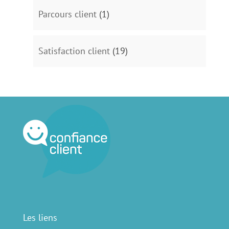
Parcours client
(1)
Satisfaction client
(19)
Les liens