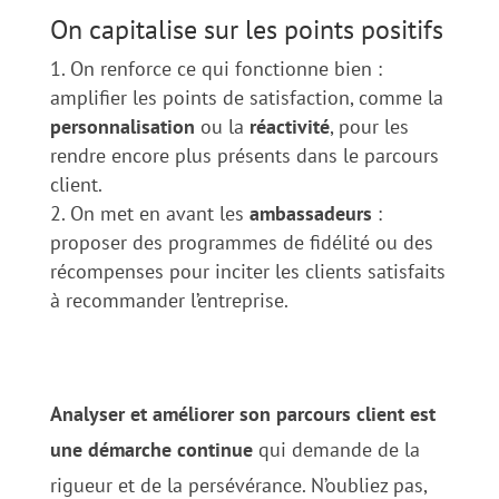
On capitalise sur les points positifs
On renforce ce qui fonctionne bien :
amplifier les points de satisfaction, comme la
personnalisation
ou la
réactivité
, pour les
rendre encore plus présents dans le parcours
client.
On met en avant les
ambassadeurs
:
proposer des programmes de fidélité ou des
récompenses pour inciter les clients satisfaits
à recommander l’entreprise.
Analyser et améliorer son parcours client est
une démarche continue
qui demande de la
rigueur et de la persévérance. N’oubliez pas,