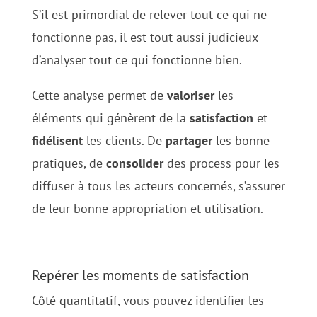
S’il est primordial de relever tout ce qui ne
fonctionne pas, il est tout aussi judicieux
d’analyser tout ce qui fonctionne bien.
Cette analyse permet de
valoriser
les
éléments qui génèrent de la
satisfaction
et
fidélisent
les clients.
De
partager
les bonne
pratiques, de
consolider
des process pour les
diffuser à tous les acteurs concernés, s’assurer
de leur bonne appropriation et utilisation.
Repérer les moments de satisfaction
Côté quantitatif, vous pouvez identifier les