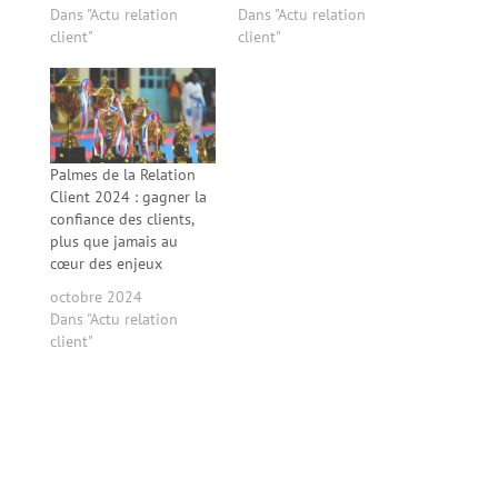
Dans "Actu relation
Dans "Actu relation
client"
client"
Palmes de la Relation
Client 2024 : gagner la
confiance des clients,
plus que jamais au
cœur des enjeux
octobre 2024
Dans "Actu relation
client"