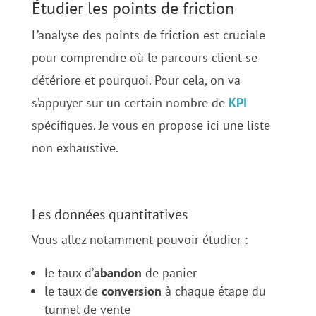
Étudier les points de friction
L’analyse des points de friction est cruciale
pour comprendre où le parcours client se
détériore et pourquoi. Pour cela, on va
s’appuyer sur un certain nombre de
KPI
spécifiques. Je vous en propose ici une liste
non exhaustive.
Les données quantitatives
Vous allez notamment pouvoir étudier :
le taux d’
abandon
de panier
le taux de
conversion
à chaque étape du
tunnel de vente