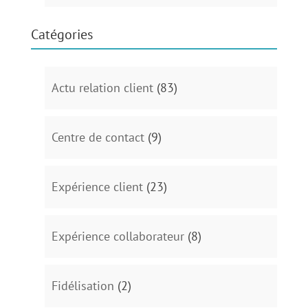
Catégories
Actu relation client
(83)
Centre de contact
(9)
Expérience client
(23)
Expérience collaborateur
(8)
Fidélisation
(2)