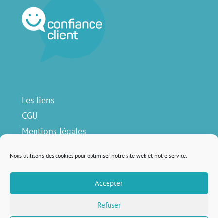
Les liens
CGU
Mentions légales
Contact
Nous utilisons des cookies pour optimiser notre site web et notre service.
Accepter
Nous suivre sur
Refuser