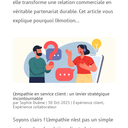
elle transforme une relation commerciale en
véritable partenariat durable. Cet article vous
explique pourquoi l’émotion...
L’empathie en service client : un levier stratégique
incontournable
par
Sophie Duême
|
30 Oct 2025
|
Expérience client
,
Expérience collaborateur
Soyons clairs ! L’empathie n’est pas un simple