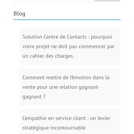
Blog
Solution Centre de Contacts : pourquoi
votre projet ne doit pas commencer par
un cahier des charges.
Comment mettre de l’émotion dans la
vente pour une relation gagnant-
gagnant ?
L’empathie en service client : un levier
stratégique incontournable