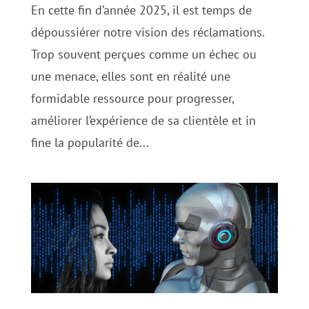
En cette fin d’année 2025, il est temps de
dépoussiérer notre vision des réclamations.
Trop souvent perçues comme un échec ou
une menace, elles sont en réalité une
formidable ressource pour progresser,
améliorer l’expérience de sa clientèle et in
fine la popularité de...