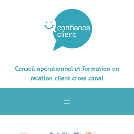
Conseil opérationnel et formation en
relation client cross canal