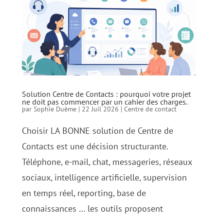
Solution Centre de Contacts : pourquoi votre projet
ne doit pas commencer par un cahier des charges.
par
Sophie Duême
|
22 Juil 2026
|
Centre de contact
Choisir LA BONNE solution de Centre de
Contacts est une décision structurante.
Téléphone, e-mail, chat, messageries, réseaux
sociaux, intelligence artificielle, supervision
en temps réel, reporting, base de
connaissances … les outils proposent