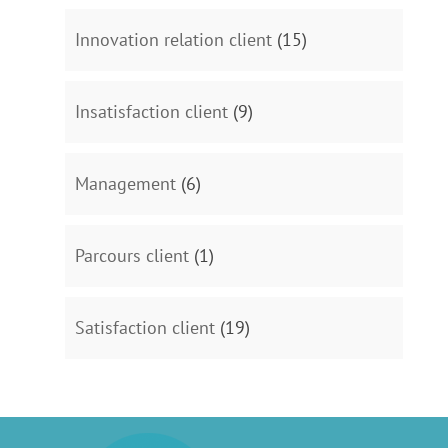
Innovation relation client
(15)
Insatisfaction client
(9)
Management
(6)
Parcours client
(1)
Satisfaction client
(19)