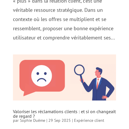
« plus » dans la relation client, c’est une
véritable ressource stratégique. Dans un
contexte où les offres se multiplient et se
ressemblent, proposer une bonne expérience
utilisateur et comprendre véritablement ses...
Valoriser les réclamations clients : et si on changeait
de regard ?
par
Sophie Duême
|
29 Sep 2025
|
Expérience client