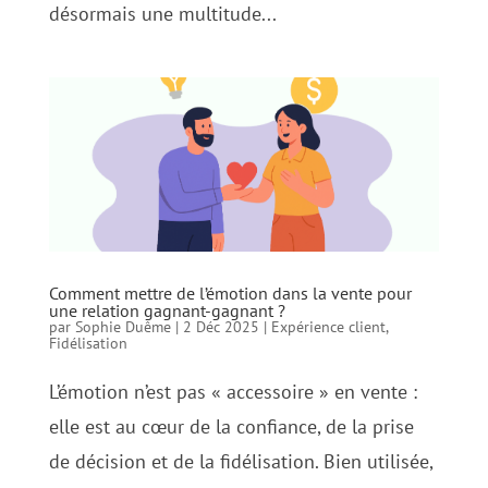
désormais une multitude...
Comment mettre de l’émotion dans la vente pour
une relation gagnant-gagnant ?
par
Sophie Duême
|
2 Déc 2025
|
Expérience client
,
Fidélisation
L’émotion n’est pas « accessoire » en vente :
elle est au cœur de la confiance, de la prise
de décision et de la fidélisation. Bien utilisée,