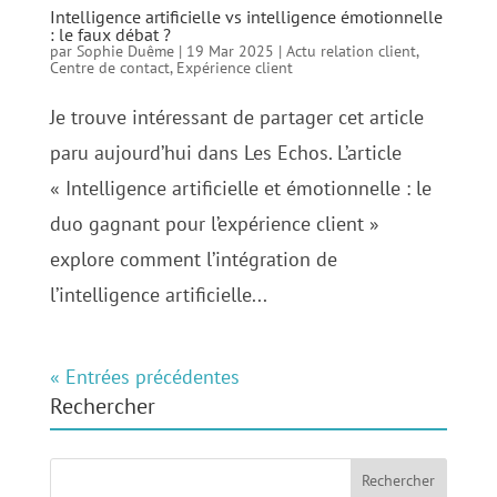
Intelligence artificielle vs intelligence émotionnelle
: le faux débat ?
par
Sophie Duême
|
19 Mar 2025
|
Actu relation client
,
Centre de contact
,
Expérience client
Je trouve intéressant de partager cet article
paru aujourd’hui dans Les Echos. L’article
« Intelligence artificielle et émotionnelle : le
duo gagnant pour l’expérience client »
explore comment l’intégration de
l’intelligence artificielle...
« Entrées précédentes
Rechercher