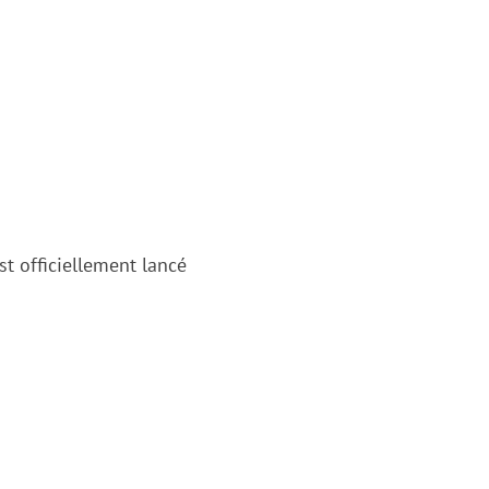
est officiellement lancé