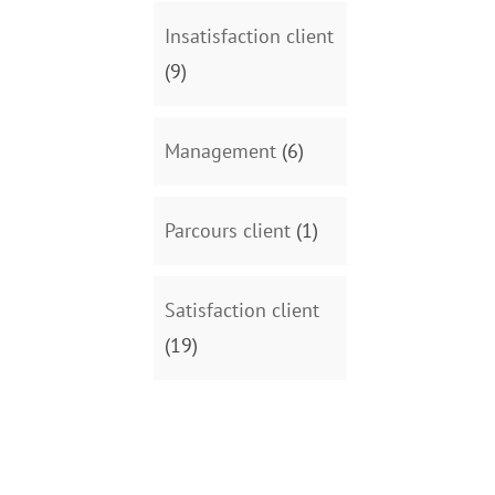
Insatisfaction client
(9)
Management
(6)
Parcours client
(1)
Satisfaction client
(19)