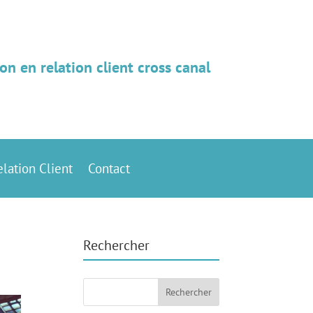
on en relation client cross canal
elation Client
Contact
Rechercher