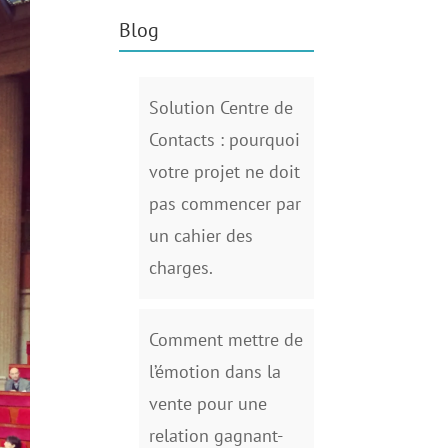
Blog
Solution Centre de
Contacts : pourquoi
votre projet ne doit
pas commencer par
un cahier des
charges.
Comment mettre de
l’émotion dans la
vente pour une
relation gagnant-