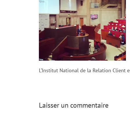
L’Institut National de la Relation Client 
Laisser un commentaire