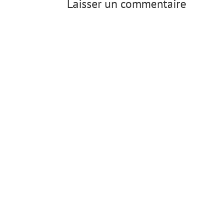
Laisser un commentaire