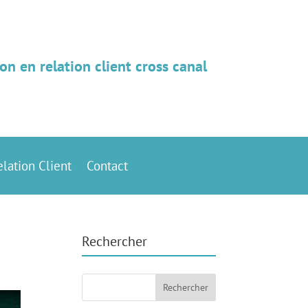
on en relation client cross canal
elation Client
Contact
Rechercher