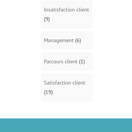
Insatisfaction client
(9)
Management
(6)
Parcours client
(1)
Satisfaction client
(19)