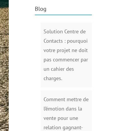
Blog
Solution Centre de
Contacts : pourquoi
votre projet ne doit
pas commencer par
un cahier des
charges.
Comment mettre de
l’émotion dans la
vente pour une
relation gagnant-