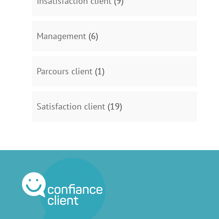
Insatisfaction client
(9)
Management
(6)
Parcours client
(1)
Satisfaction client
(19)