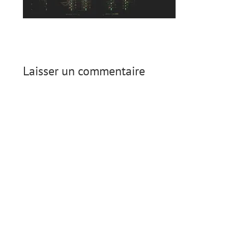
Laisser un commentaire