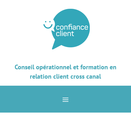
Conseil opérationnel et formation en
relation client cross canal