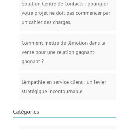
Solution Centre de Contacts : pourquoi
votre projet ne doit pas commencer par
un cahier des charges.
Comment mettre de l’émotion dans la
vente pour une relation gagnant-
gagnant ?
L’empathie en service client : un levier
stratégique incontournable
Catégories