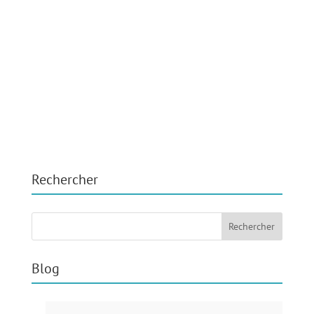
Rechercher
Blog