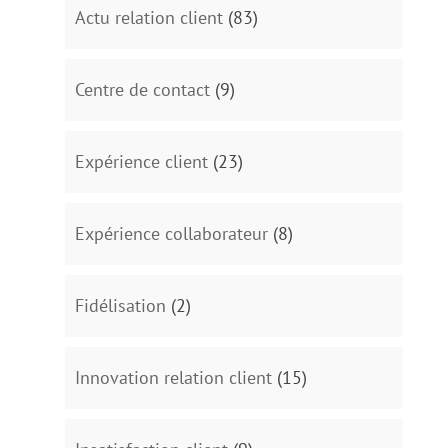
Actu relation client
(83)
Centre de contact
(9)
Expérience client
(23)
Expérience collaborateur
(8)
Fidélisation
(2)
Innovation relation client
(15)