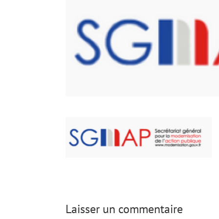
Laisser un commentaire