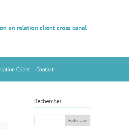
on en relation client cross canal
elation Client
Contact
Rechercher