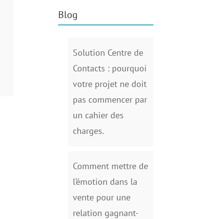
Blog
Solution Centre de
Contacts : pourquoi
votre projet ne doit
pas commencer par
un cahier des
charges.
Comment mettre de
l’émotion dans la
vente pour une
relation gagnant-