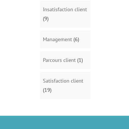
Insatisfaction client
(9)
Management
(6)
Parcours client
(1)
Satisfaction client
(19)