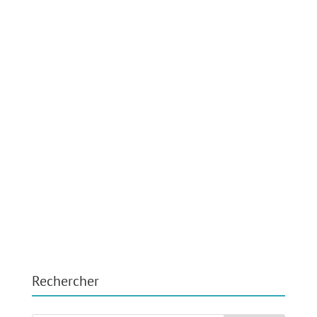
Rechercher