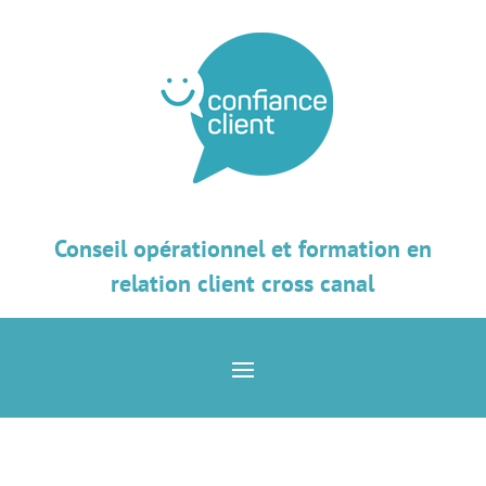
Conseil opérationnel et formation en
relation client cross canal