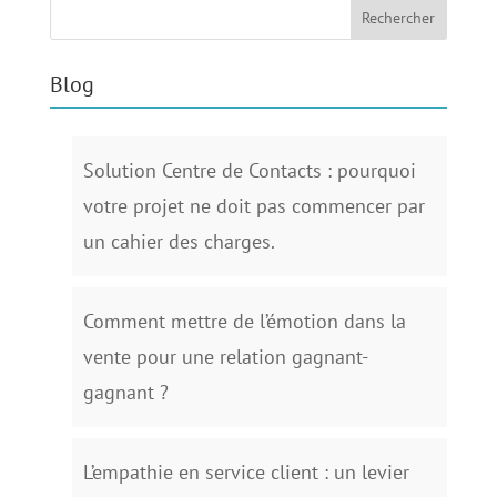
Blog
Solution Centre de Contacts : pourquoi
votre projet ne doit pas commencer par
un cahier des charges.
Comment mettre de l’émotion dans la
vente pour une relation gagnant-
gagnant ?
L’empathie en service client : un levier