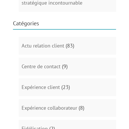
stratégique incontournable
Catégories
Actu relation client
(83)
Centre de contact
(9)
Expérience client
(23)
Expérience collaborateur
(8)
Fidélisation
(2)