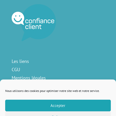
Les liens
CGU
Mentions légales
Contact
Nous utilisons des cookies pour optimiser notre site web et notre service.
Accepter
Nous suivre sur