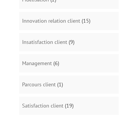
Innovation relation client
(15)
Insatisfaction client
(9)
Management
(6)
Parcours client
(1)
Satisfaction client
(19)