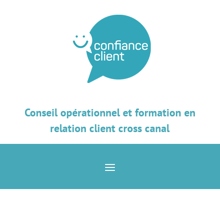
Conseil opérationnel et formation en
relation client cross canal