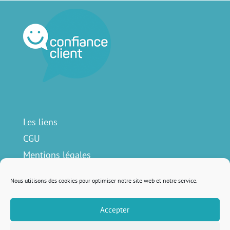
Les liens
CGU
Mentions légales
Contact
Nous utilisons des cookies pour optimiser notre site web et notre service.
Accepter
Nous suivre sur