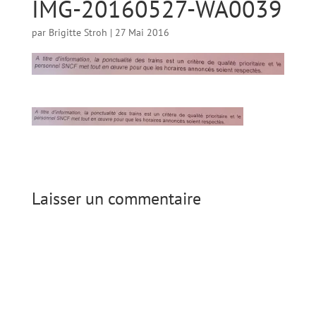
IMG-20160527-WA0039
par
Brigitte Stroh
|
27 Mai 2016
Laisser un commentaire