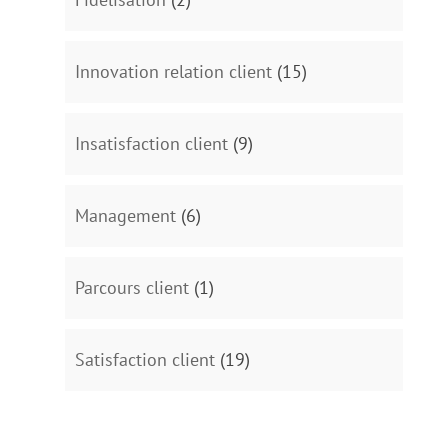
Innovation relation client
(15)
Insatisfaction client
(9)
Management
(6)
Parcours client
(1)
Satisfaction client
(19)