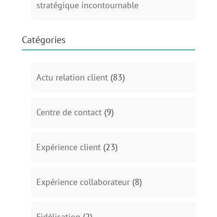
stratégique incontournable
Catégories
Actu relation client
(83)
Centre de contact
(9)
Expérience client
(23)
Expérience collaborateur
(8)
Fidélisation
(2)