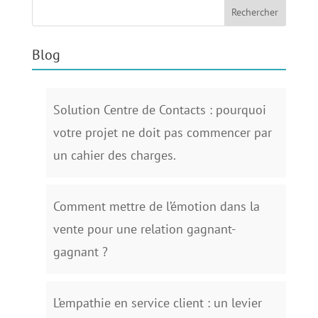
Blog
Solution Centre de Contacts : pourquoi
votre projet ne doit pas commencer par
un cahier des charges.
Comment mettre de l’émotion dans la
vente pour une relation gagnant-
gagnant ?
L’empathie en service client : un levier