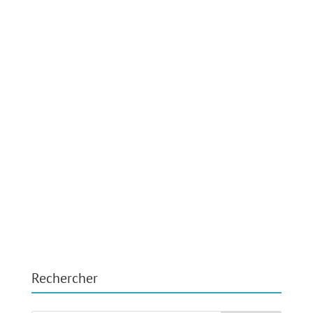
Rechercher