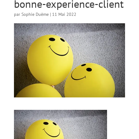
bonne-experience-client
par
Sophie Duême
|
11 Mai 2022