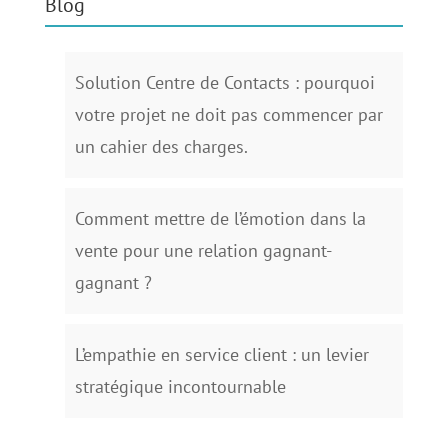
Blog
Solution Centre de Contacts : pourquoi
votre projet ne doit pas commencer par
un cahier des charges.
Comment mettre de l’émotion dans la
vente pour une relation gagnant-
gagnant ?
L’empathie en service client : un levier
stratégique incontournable