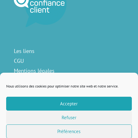
Les liens
CGU
Mentions légales
Contact
Nous utilisons des cookies pour optimiser notre site web et notre service.
Accepter
Nous suivre sur
Refuser
Préférences