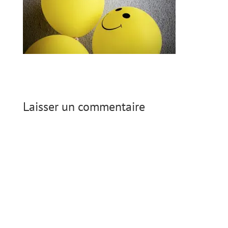
Laisser un commentaire