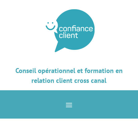
Conseil opérationnel et formation en
relation client cross canal