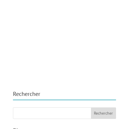
Rechercher