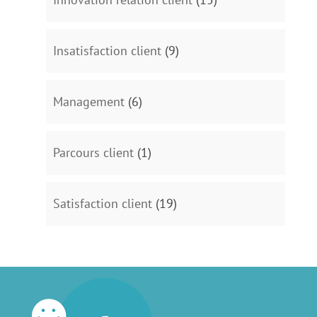
Insatisfaction client
(9)
Management
(6)
Parcours client
(1)
Satisfaction client
(19)