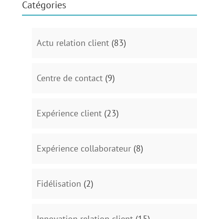
Catégories
Actu relation client
(83)
Centre de contact
(9)
Expérience client
(23)
Expérience collaborateur
(8)
Fidélisation
(2)
Innovation relation client
(15)