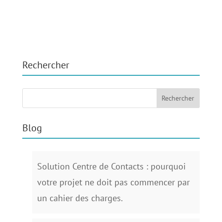
Rechercher
Blog
Solution Centre de Contacts : pourquoi
votre projet ne doit pas commencer par
un cahier des charges.