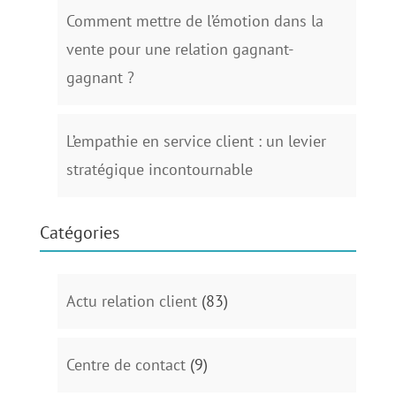
Comment mettre de l’émotion dans la
vente pour une relation gagnant-
gagnant ?
L’empathie en service client : un levier
stratégique incontournable
Catégories
Actu relation client
(83)
Centre de contact
(9)