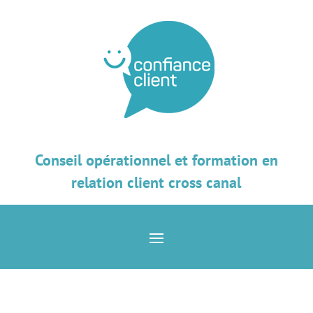
Conseil opérationnel et formation en
relation client cross canal