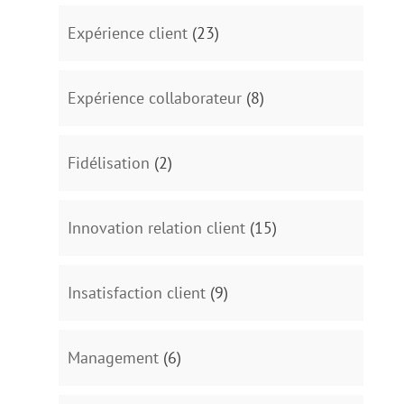
Expérience client
(23)
Expérience collaborateur
(8)
Fidélisation
(2)
Innovation relation client
(15)
Insatisfaction client
(9)
Management
(6)