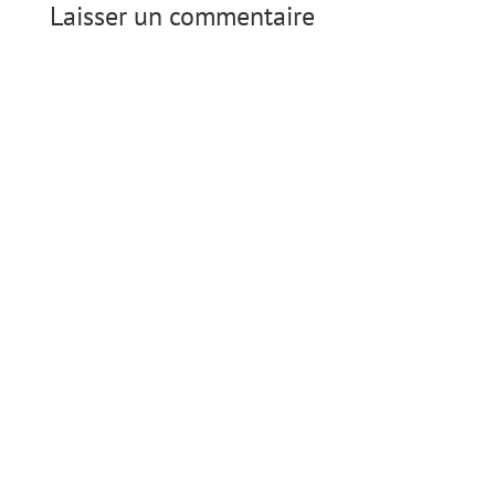
Laisser un commentaire