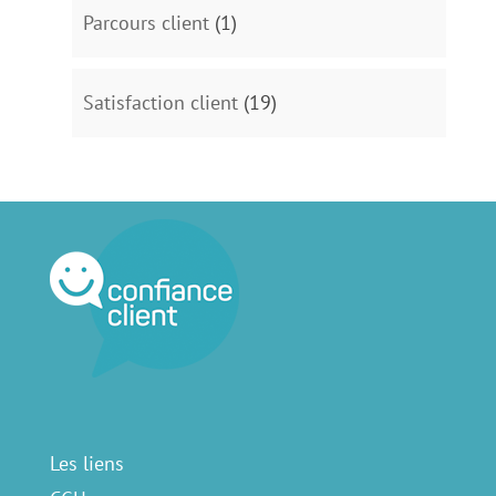
Parcours client
(1)
Satisfaction client
(19)
Les liens