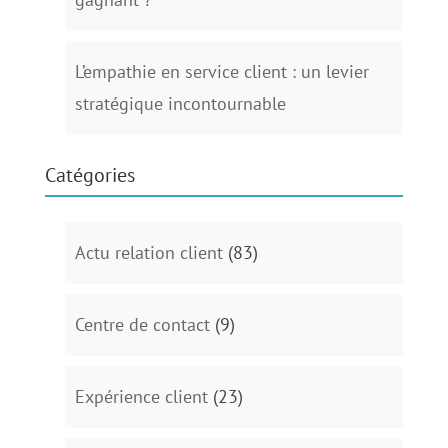
L’empathie en service client : un levier
stratégique incontournable
Catégories
Actu relation client
(83)
Centre de contact
(9)
Expérience client
(23)