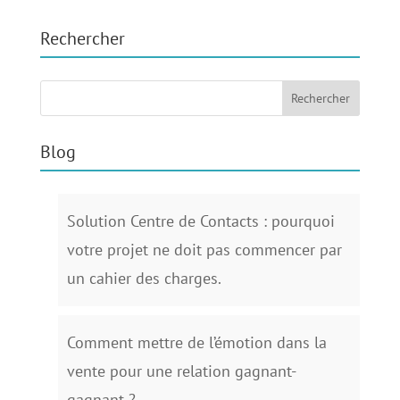
Rechercher
Blog
Solution Centre de Contacts : pourquoi
votre projet ne doit pas commencer par
un cahier des charges.
Comment mettre de l’émotion dans la
vente pour une relation gagnant-
gagnant ?