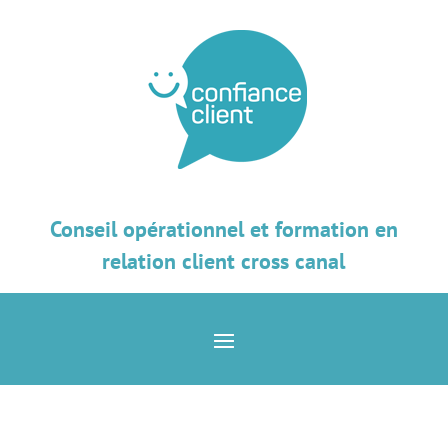
Conseil opérationnel et formation en
relation client cross canal