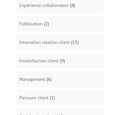
Expérience collaborateur
(8)
Fidélisation
(2)
Innovation relation client
(15)
Insatisfaction client
(9)
Management
(6)
Parcours client
(1)