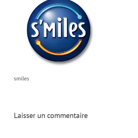
smiles
Laisser un commentaire