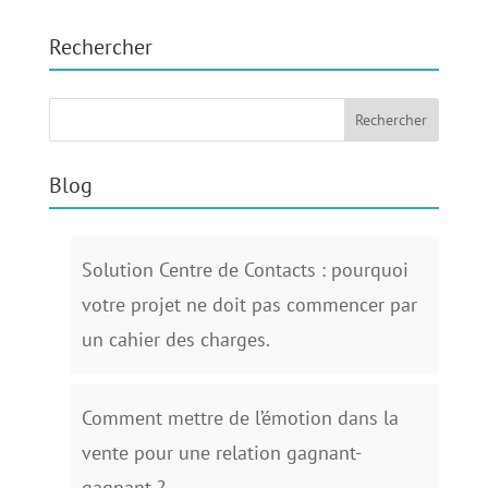
Rechercher
Blog
Solution Centre de Contacts : pourquoi
votre projet ne doit pas commencer par
un cahier des charges.
Comment mettre de l’émotion dans la
vente pour une relation gagnant-
gagnant ?