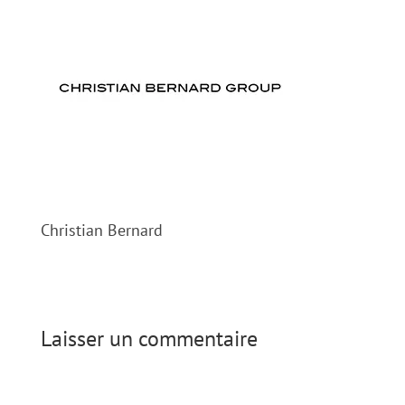
Christian Bernard
Laisser un commentaire