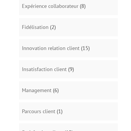
Expérience collaborateur
(8)
Fidélisation
(2)
Innovation relation client
(15)
Insatisfaction client
(9)
Management
(6)
Parcours client
(1)