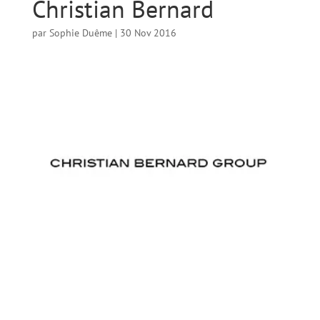
Christian Bernard
par
Sophie Duême
|
30 Nov 2016