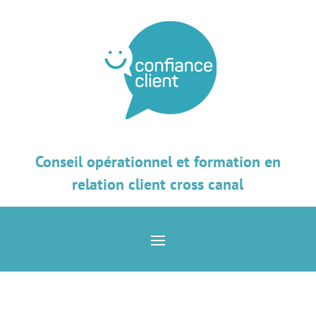
Conseil opérationnel et formation en
relation client cross canal