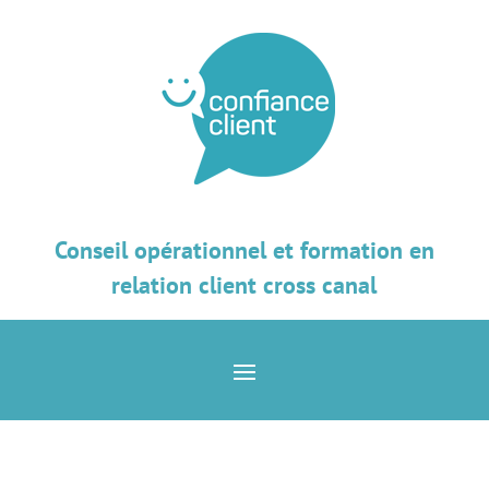
Conseil opérationnel et formation en
relation client cross canal