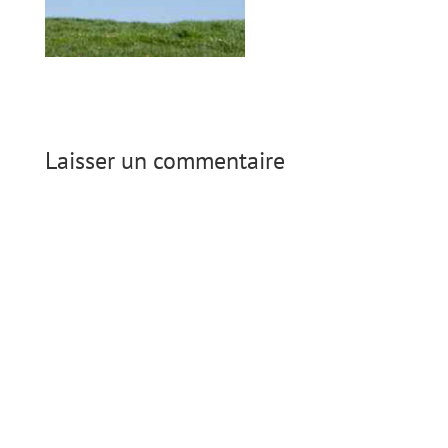
Laisser un commentaire