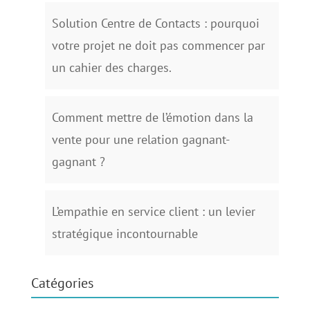
Solution Centre de Contacts : pourquoi
votre projet ne doit pas commencer par
un cahier des charges.
Comment mettre de l’émotion dans la
vente pour une relation gagnant-
gagnant ?
L’empathie en service client : un levier
stratégique incontournable
Catégories