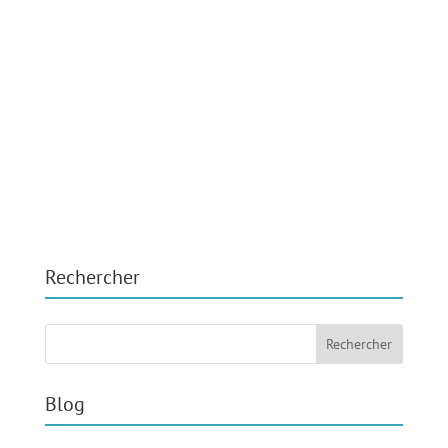
Rechercher
Blog