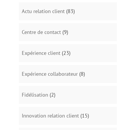
Actu relation client
(83)
Centre de contact
(9)
Expérience client
(23)
Expérience collaborateur
(8)
Fidélisation
(2)
Innovation relation client
(15)