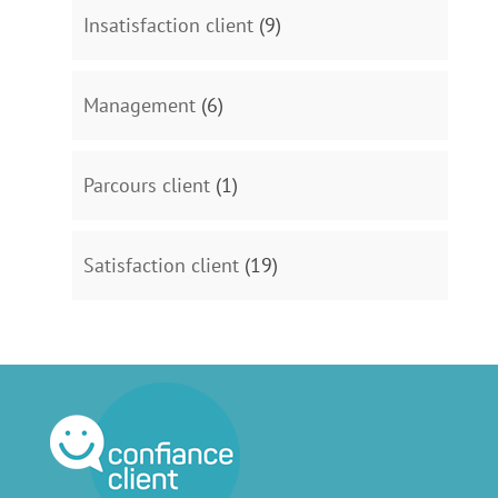
Insatisfaction client
(9)
Management
(6)
Parcours client
(1)
Satisfaction client
(19)