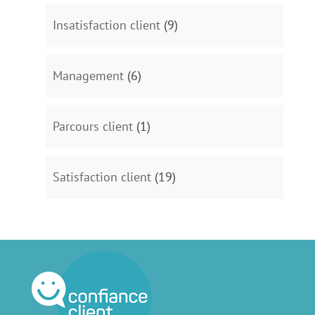
Insatisfaction client
(9)
Management
(6)
Parcours client
(1)
Satisfaction client
(19)