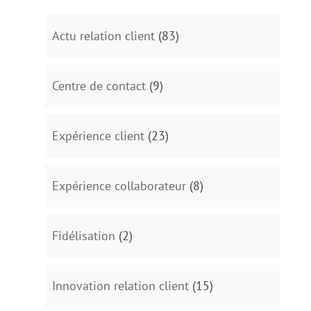
Actu relation client
(83)
Centre de contact
(9)
Expérience client
(23)
Expérience collaborateur
(8)
Fidélisation
(2)
Innovation relation client
(15)