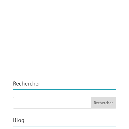
Rechercher
Blog