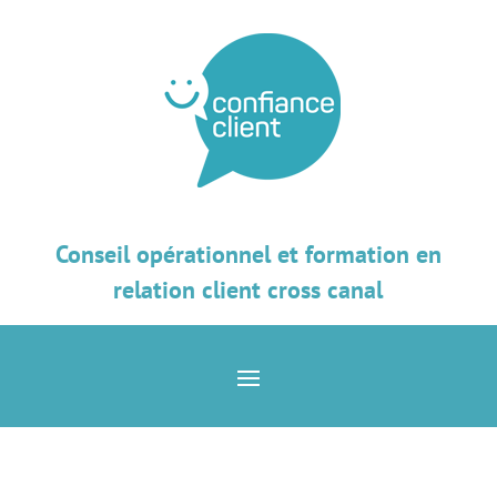
Conseil opérationnel et formation en
relation client cross canal