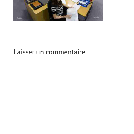
Laisser un commentaire