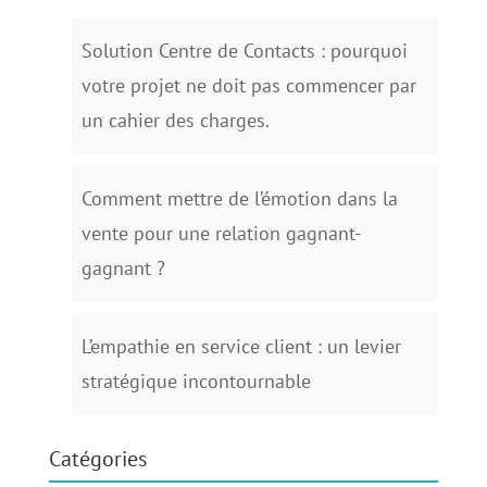
Solution Centre de Contacts : pourquoi
votre projet ne doit pas commencer par
un cahier des charges.
Comment mettre de l’émotion dans la
vente pour une relation gagnant-
gagnant ?
L’empathie en service client : un levier
stratégique incontournable
Catégories