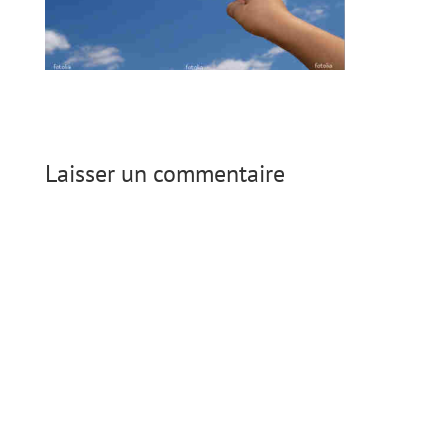
Laisser un commentaire