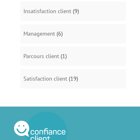
Insatisfaction client
(9)
Management
(6)
Parcours client
(1)
Satisfaction client
(19)