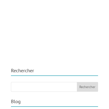
Rechercher
Blog