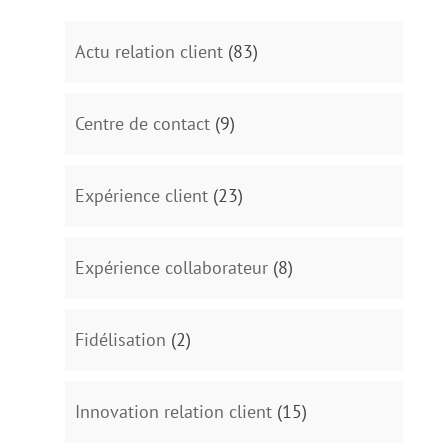
Actu relation client
(83)
Centre de contact
(9)
Expérience client
(23)
Expérience collaborateur
(8)
Fidélisation
(2)
Innovation relation client
(15)