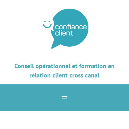
Conseil opérationnel et formation en
relation client cross canal