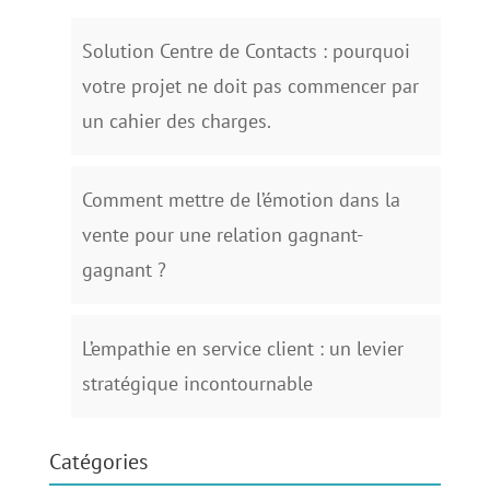
Solution Centre de Contacts : pourquoi
votre projet ne doit pas commencer par
un cahier des charges.
Comment mettre de l’émotion dans la
vente pour une relation gagnant-
gagnant ?
L’empathie en service client : un levier
stratégique incontournable
Catégories