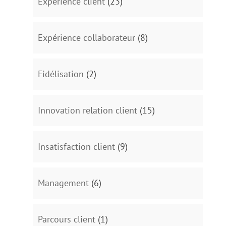
Expérience client
(23)
Expérience collaborateur
(8)
Fidélisation
(2)
Innovation relation client
(15)
Insatisfaction client
(9)
Management
(6)
Parcours client
(1)