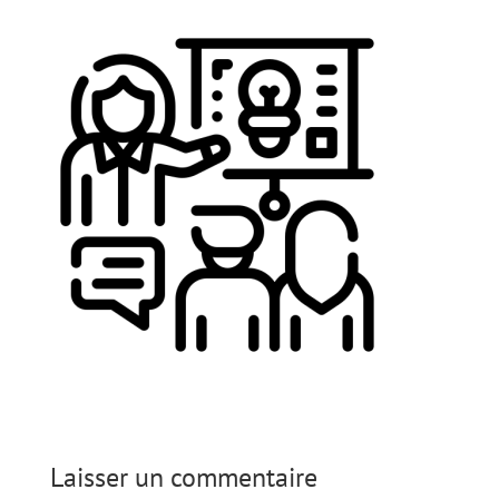
Laisser un commentaire