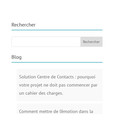
Rechercher
Blog
Solution Centre de Contacts : pourquoi
votre projet ne doit pas commencer par
un cahier des charges.
Comment mettre de l’émotion dans la