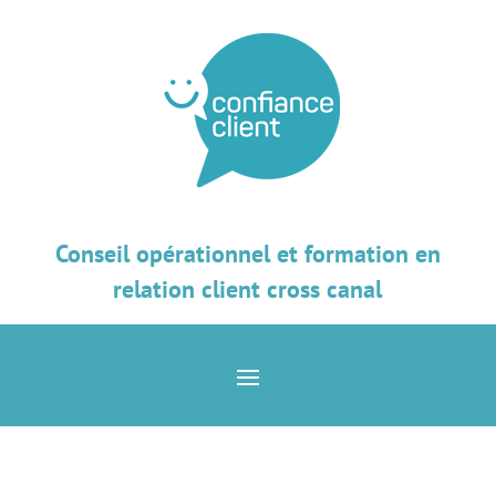
Conseil opérationnel et formation en
relation client cross canal