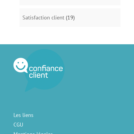
Satisfaction client
(19)
Les liens
CGU