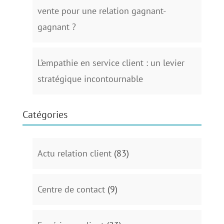
vente pour une relation gagnant-
gagnant ?
L’empathie en service client : un levier
stratégique incontournable
Catégories
Actu relation client
(83)
Centre de contact
(9)