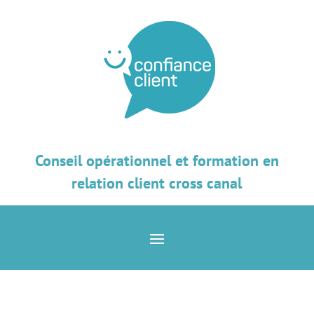
Conseil opérationnel et formation en
relation client cross canal