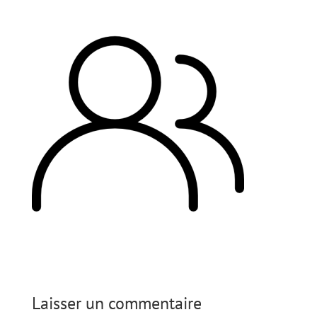
Laisser un commentaire