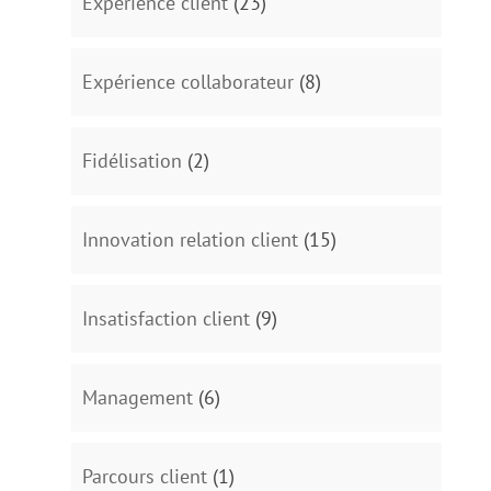
Expérience client
(23)
Expérience collaborateur
(8)
Fidélisation
(2)
Innovation relation client
(15)
Insatisfaction client
(9)
Management
(6)
Parcours client
(1)