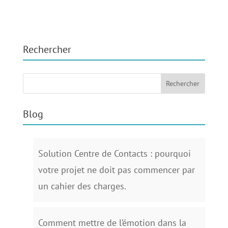
Rechercher
Blog
Solution Centre de Contacts : pourquoi
votre projet ne doit pas commencer par
un cahier des charges.
Comment mettre de l’émotion dans la