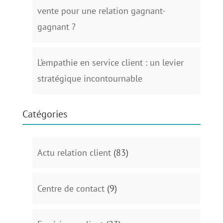
vente pour une relation gagnant-
gagnant ?
L’empathie en service client : un levier
stratégique incontournable
Catégories
Actu relation client
(83)
Centre de contact
(9)