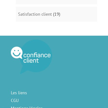
Satisfaction client
(19)
Les liens
CGU