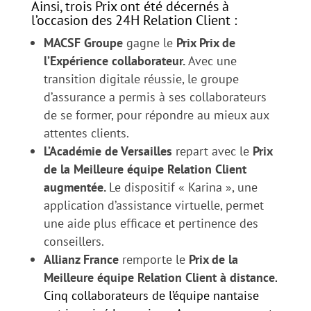
Ainsi, trois Prix ont été décernés à
l’occasion des 24H Relation Client :
MACSF Groupe
gagne le
Prix Prix de
l’Expérience collaborateur.
Avec une
transition digitale réussie, le groupe
d’assurance a permis à ses collaborateurs
de se former, pour répondre au mieux aux
attentes clients.
L’Académie de Versailles
repart avec le
Prix
de la Meilleure équipe Relation Client
augmentée.
Le dispositif « Karina », une
application d’assistance virtuelle, permet
une aide plus efficace et pertinence des
conseillers.
Allianz France
remporte le
Prix de la
Meilleure équipe Relation Client à distance
.
Cinq collaborateurs de l’équipe nantaise