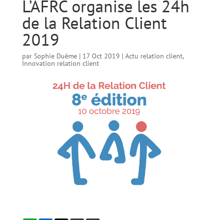
L’AFRC organise les 24h
de la Relation Client
2019
par
Sophie Duême
|
17 Oct 2019
|
Actu relation client
,
Innovation relation client