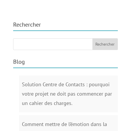
Rechercher
Blog
Solution Centre de Contacts : pourquoi
votre projet ne doit pas commencer par
un cahier des charges.
Comment mettre de l’émotion dans la