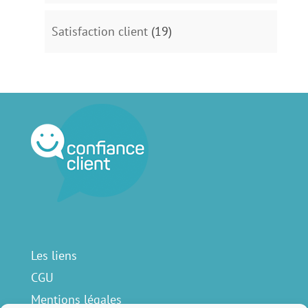
Satisfaction client
(19)
Les liens
CGU
Mentions légales