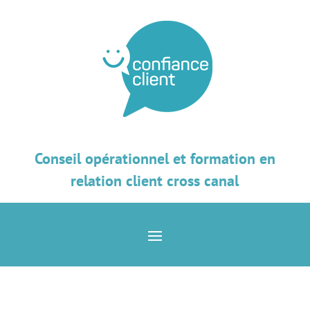
Conseil opérationnel et formation en
relation client cross canal