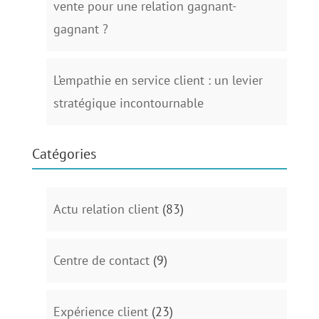
vente pour une relation gagnant-
gagnant ?
L’empathie en service client : un levier
stratégique incontournable
Catégories
Actu relation client
(83)
Centre de contact
(9)
Expérience client
(23)