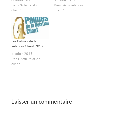
Dans "Actu relation
Dans "Actu relation
client"
client"
Les Palmes de la
Relation Client 2013
octobre 2013
Dans "Actu relation
client"
Laisser un commentaire