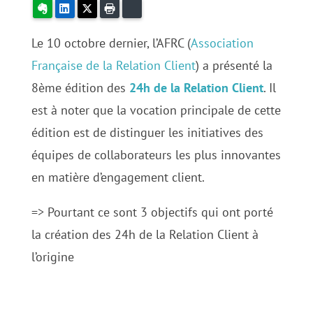
Evernote
LinkedIn
X
Imprimer
Bluesky
Le 10 octobre dernier, l’AFRC (
Association
Française de la Relation Client
) a présenté la
8ème édition des
24h de la Relation Client
. Il
est à noter que la vocation principale de cette
édition est de distinguer les initiatives des
équipes de collaborateurs les plus innovantes
en matière d’engagement client.
=> Pourtant ce sont 3 objectifs qui ont porté
la création des 24h de la Relation Client à
l’origine