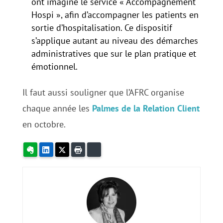
ont imaginé le service « Accompagnement
Hospi », afin d’accompagner les patients en
sortie d’hospitalisation. Ce dispositif
s’applique autant au niveau des démarches
administratives que sur le plan pratique et
émotionnel.
Il faut aussi souligner que l’AFRC organise
chaque année les
Palmes de la Relation Client
en octobre.
Evernote
LinkedIn
X
Imprimer
Bluesky