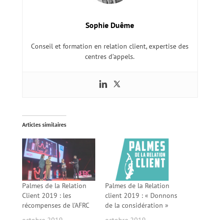
Sophie Duême
Conseil et formation en relation client, expertise des
centres d’appels.
Articles similaires
Palmes de la Relation
Palmes de la Relation
Client 2019 : les
client 2019 : « Donnons
récompenses de l’AFRC
de la considération »
octobre 2019
octobre 2019