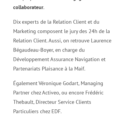
collaborateur
.
Dix experts de la Relation Client et du
Marketing composent le jury des 24h de la
Relation Client. Aussi, on retrouve Laurence
Bégaudeau-Boyer, en charge du
Développement Assurance Navigation et
Partenariats Plaisance à la Maif.
Également Véronique Godart, Managing
Partner chez Activeo, ou encore Frédéric
Thebault, Directeur Service Clients
Particuliers chez EDF.