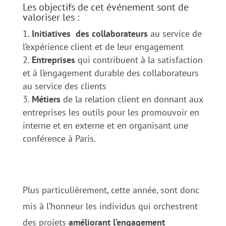
Les objectifs de cet événement sont de
valoriser les :
Initiatives des collaborateurs
au service de
l’expérience client et de leur engagement
Entreprises
qui contribuent à la satisfaction
et à l’engagement durable des collaborateurs
au service des clients
Métiers
de la relation client en donnant aux
entreprises les outils pour les promouvoir en
interne et en externe et en organisant une
conférence à Paris.
Plus particulièrement, cette année, sont donc
mis à l’honneur les individus qui orchestrent
des projets
améliorant l’engagement