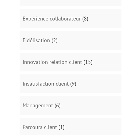
Expérience collaborateur
(8)
Fidélisation
(2)
Innovation relation client
(15)
Insatisfaction client
(9)
Management
(6)
Parcours client
(1)