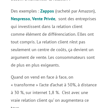
Des exemples :
Zappos
(racheté par Amazon),
Nespresso
,
Vente
Privée
, sont des entreprises
qui investissent dans la relation client
comme élément de différenciation. Elles ont
tout compris. La relation client n’est pas
seulement un centre de coûts, ça devient un
argument de vente. Les consommateurs sont
de plus en plus exigeants.
Quand on vend en face à face, on
« transforme » l’acte d’achat à 50%, à distance
à 30 %, sur internet 1,8 %. C’est avec une
vraie relation client qu’ on augmentera ce
taux.