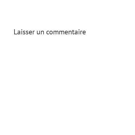
Laisser un commentaire