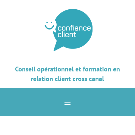
Conseil opérationnel et formation en
relation client cross canal