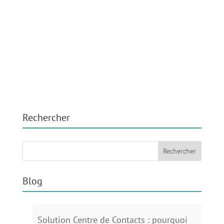
Rechercher
Blog
Solution Centre de Contacts : pourquoi