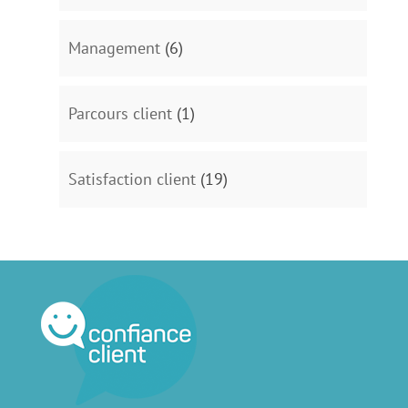
Management
(6)
Parcours client
(1)
Satisfaction client
(19)