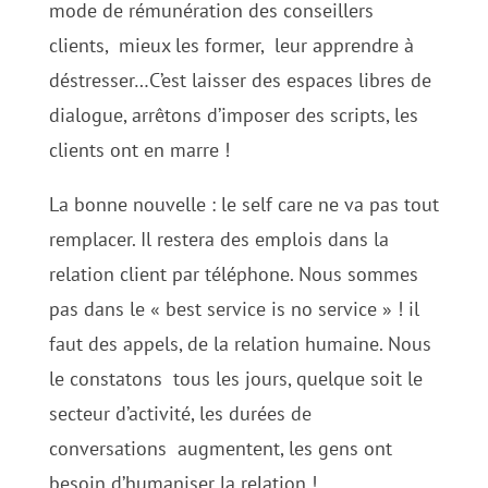
mode de rémunération des conseillers
clients, mieux les former, leur apprendre à
déstresser…C’est laisser des espaces libres de
dialogue, arrêtons d’imposer des scripts, les
clients ont en marre !
La bonne nouvelle : le self care ne va pas tout
remplacer. Il restera des emplois dans la
relation client par téléphone. Nous sommes
pas dans le « best service is no service » ! il
faut des appels, de la relation humaine. Nous
le constatons tous les jours, quelque soit le
secteur d’activité, les durées de
conversations augmentent, les gens ont
besoin d’humaniser la relation !