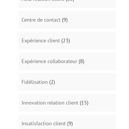
Centre de contact
(9)
Expérience client
(23)
Expérience collaborateur
(8)
Fidélisation
(2)
Innovation relation client
(15)
Insatisfaction client
(9)