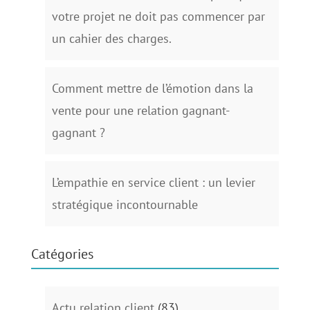
votre projet ne doit pas commencer par
un cahier des charges.
Comment mettre de l’émotion dans la
vente pour une relation gagnant-
gagnant ?
L’empathie en service client : un levier
stratégique incontournable
Catégories
Actu relation client
(83)