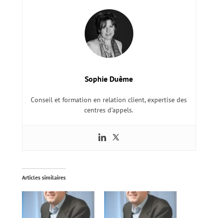
Sophie Duême
Conseil et formation en relation client, expertise des
centres d’appels.
Articles similaires