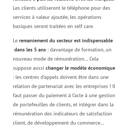
Les clients utiliseront le téléphone pour des
services à valeur ajoutée, les opérations
basiques seront traitées en self care.
Le
remaniement du secteur est indispensable
dans les 5 ans
: davantage de formation, un
nouveau mode de rémunération… Cela
suppose aussi
changer le modèle économique
: les centres d’appels doivent être dans une
relation de partenariat avec les entreprises ! Il
faut passer du paiement à l’acte à une gestion
de portefeuilles de clients, et intégrer dans la
rémunération des indicateurs de satisfaction
client, de développement du commerce…