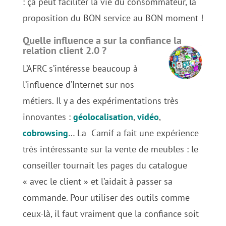
: ça peut faciliter la vie du consommateur, la
proposition du BON service au BON moment !
Quelle influence a sur la confiance la
relation client 2.0 ?
L’AFRC s’intéresse beaucoup à
l’influence d’Internet sur nos
métiers. Il y a des expérimentations très
innovantes :
géolocalisation
,
vidéo
,
cobrowsing
… La Camif a fait une expérience
très intéressante sur la vente de meubles : le
conseiller tournait les pages du catalogue
« avec le client » et l’aidait à passer sa
commande. Pour utiliser des outils comme
ceux-là, il faut vraiment que la confiance soit