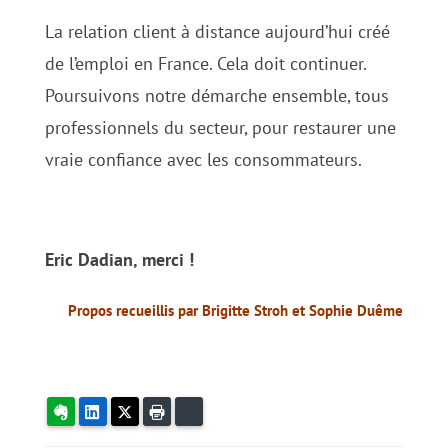
La relation client à distance aujourd’hui créé
de l’emploi en France. Cela doit continuer.
Poursuivons notre démarche ensemble, tous
professionnels du secteur, pour restaurer une
vraie confiance avec les consommateurs.
Eric Dadian, merci !
Propos recueillis par Brigitte Stroh et Sophie Duême
Evernote
LinkedIn
X
Imprimer
Bluesky