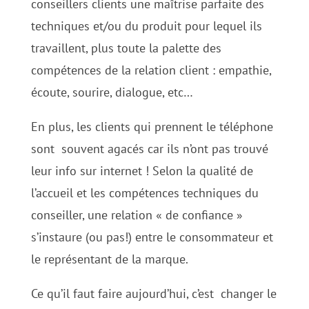
conseillers clients une maîtrise parfaite des
techniques et/ou du produit pour lequel ils
travaillent, plus toute la palette des
compétences de la relation client : empathie,
écoute, sourire, dialogue, etc…
En plus, les clients qui prennent le téléphone
sont souvent agacés car ils n’ont pas trouvé
leur info sur internet ! Selon la qualité de
l’accueil et les compétences techniques du
conseiller, une relation « de confiance »
s’instaure (ou pas!) entre le consommateur et
le représentant de la marque.
Ce qu’il faut faire aujourd’hui, c’est changer le