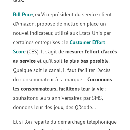
Bill Price
, ex Vice-président du service client
d’Amazon, propose de mettre en place un
nouvel indicateur, utilisé aux Etats Unis par
certaines entreprises : le
Customer Effort
Score
(CES). Il s’agit de
mesurer l’effort d’accès
au service
et qu’il soit
le plus bas possibl
e.
Quelque soit le canal, il faut faciliter l’accès
du consommateur à la marque…
Cocoonons
les consommateurs, facilitons leur la vie
:
souhaitons leurs anniversaires par SMS,
donnons leur des jeux, des QRcode…
Et si l’on reparle du démarchage téléphonique