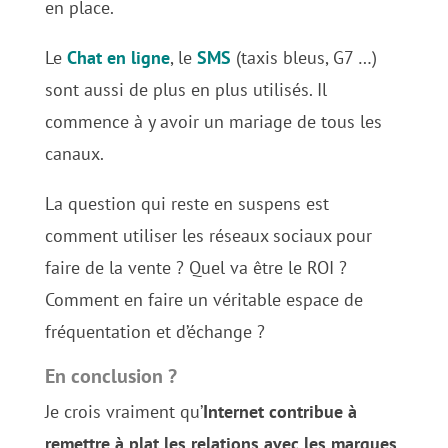
en place.
Le
Chat en ligne
, le
SMS
(taxis bleus, G7 …)
sont aussi de plus en plus utilisés. Il
commence à y avoir un mariage de tous les
canaux.
La question qui reste en suspens est
comment utiliser les réseaux sociaux pour
faire de la vente ? Quel va être le ROI ?
Comment en faire un véritable espace de
fréquentation et d’échange ?
En conclusion ?
Je crois vraiment qu’
Internet contribue à
remettre à plat les relations avec les marques
.