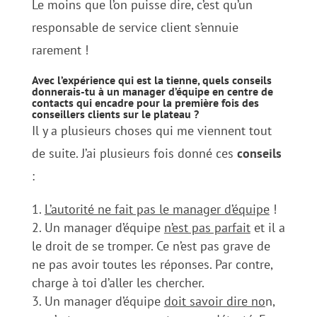
Le moins que l’on puisse dire, c’est qu’un
responsable de service client s’ennuie
rarement !
Avec l’expérience qui est la tienne, quels conseils
donnerais-tu à un manager d’équipe en centre de
contacts qui encadre pour la première fois des
conseillers clients sur le plateau ?
Il y a plusieurs choses qui me viennent tout
de suite. J’ai plusieurs fois donné ces
conseils
:
L’autorité ne fait pas le manager d’équipe
!
Un manager d’équipe
n’est pas parfait
et il a
le droit de se tromper. Ce n’est pas grave de
ne pas avoir toutes les réponses. Par contre,
charge à toi d’aller les chercher.
Un manager d’équipe
doit savoir dire no
n,