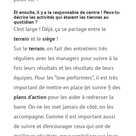
Et ensuite, il y a le responsable de centre ! Peux-tu
décrire les activités qui étaient les tiennes au
quotidien ?
C’est large ! Déjà, ça se partage entre le
terrain
et le
siège
!
Sur le
terrain
, on fait des entretiens très
réguliers avec les managers pour suivre à la
fois leurs résultats et les résultats de leurs
équipes. Pour les “low performers”, il est très
important de mettre en place (et suivre !) des
plans d’action
pour les aider à redresser la
barre. On ne les met jamais de côté, on les
accompagne. Comme il est important aussi
de suivre et d’encourager ceux qui ont de
meilleurs résultats, pour capitaliser sur leurs