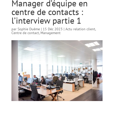
Manager d’équipe en
centre de contacts :
l’interview partie 1
par
Sophie Duême
|
15 Déc 2023
|
Actu relation client
,
Centre de contact
,
Management