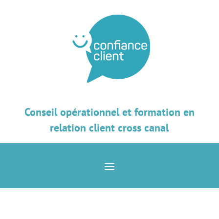
Conseil opérationnel et formation en
relation client cross canal