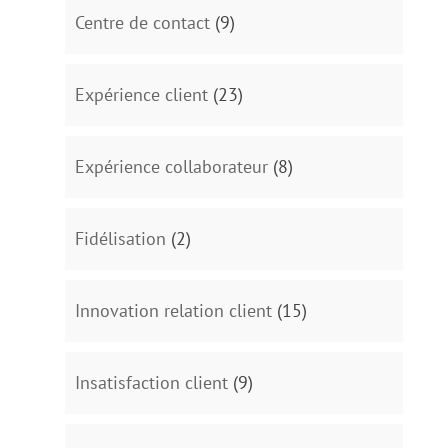
Centre de contact
(9)
Expérience client
(23)
Expérience collaborateur
(8)
Fidélisation
(2)
Innovation relation client
(15)
Insatisfaction client
(9)