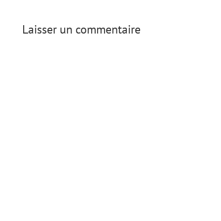
Laisser un commentaire