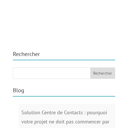
Rechercher
Blog
Solution Centre de Contacts : pourquoi
votre projet ne doit pas commencer par