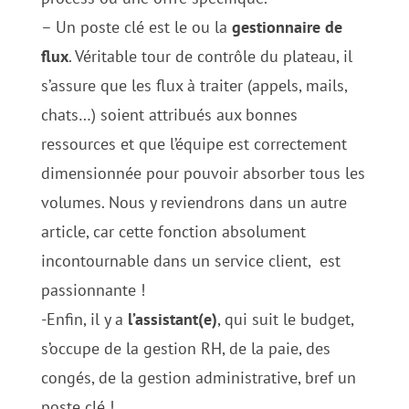
– Un poste clé est le ou la
gestionnaire de
flux
. Véritable tour de contrôle du plateau, il
s’assure que les flux à traiter (appels, mails,
chats…) soient attribués aux bonnes
ressources et que l’équipe est correctement
dimensionnée pour pouvoir absorber tous les
volumes. Nous y reviendrons dans un autre
article, car cette fonction absolument
incontournable dans un service client, est
passionnante !
-Enfin, il y a
l’assistant(e)
, qui suit le budget,
s’occupe de la gestion RH, de la paie, des
congés, de la gestion administrative, bref un
poste clé !