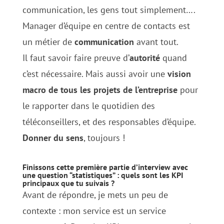
communication, les gens tout simplement….
Manager d’équipe en centre de contacts est
un métier de
communication
avant tout.
Il faut savoir faire preuve d’
autorité
quand
c’est nécessaire. Mais aussi avoir une
vision
macro de tous les projets de l’entreprise
pour
le rapporter dans le quotidien des
téléconseillers, et des responsables d’équipe.
Donner du sens
, toujours !
Finissons cette première partie d’interview avec
une question “statistiques” : quels sont les
KPI
principaux que tu suivais ?
Avant de répondre, je mets un peu de
contexte : mon service est un service