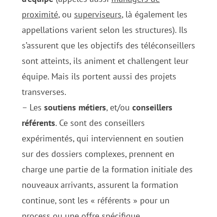
proximité
, ou
superviseurs
, là également les
appellations varient selon les structures). Ils
s’assurent que les objectifs des téléconseillers
sont atteints, ils animent et challengent leur
équipe. Mais ils portent aussi des projets
transverses.
– Les
soutiens métiers
, et/ou
conseillers
référents
. Ce sont des conseillers
expérimentés, qui interviennent en soutien
sur des dossiers complexes, prennent en
charge une partie de la formation initiale des
nouveaux arrivants, assurent la formation
continue, sont les « référents » pour un
process ou une offre spécifique.