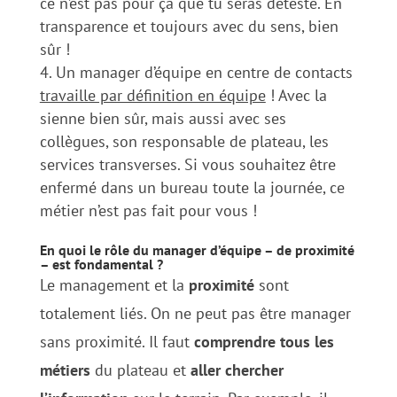
ce n’est pas pour ça que tu seras détesté. En
transparence et toujours avec du sens, bien
sûr !
Un manager d’équipe en centre de contacts
travaille par définition en équipe
! Avec la
sienne bien sûr, mais aussi avec ses
collègues, son responsable de plateau, les
services transverses. Si vous souhaitez être
enfermé dans un bureau toute la journée, ce
métier n’est pas fait pour vous !
En quoi le rôle du manager d’équipe – de proximité
– est fondamental ?
Le management et la
proximité
sont
totalement liés. On ne peut pas être manager
sans proximité. Il faut
comprendre tous les
métiers
du plateau et
aller chercher