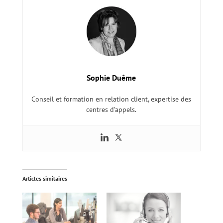
Sophie Duême
Conseil et formation en relation client, expertise des
centres d’appels.
Articles similaires