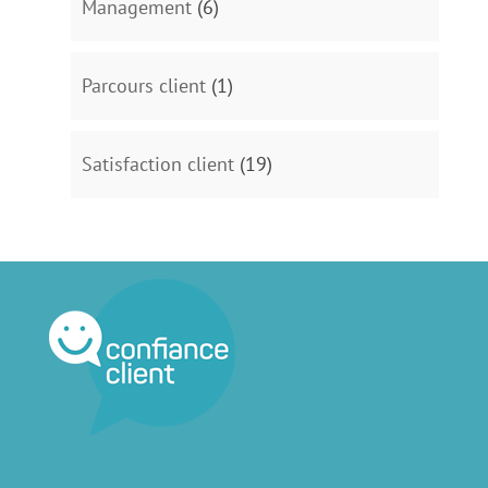
Management
(6)
Parcours client
(1)
Satisfaction client
(19)