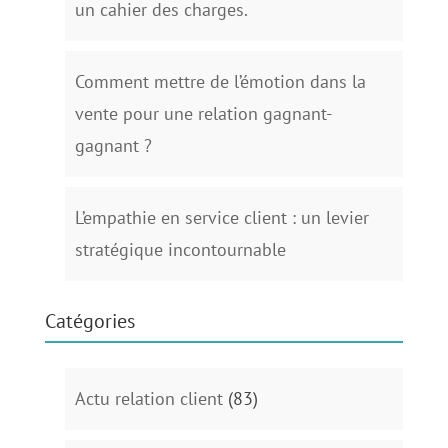
un cahier des charges.
Comment mettre de l’émotion dans la
vente pour une relation gagnant-
gagnant ?
L’empathie en service client : un levier
stratégique incontournable
Catégories
Actu relation client
(83)