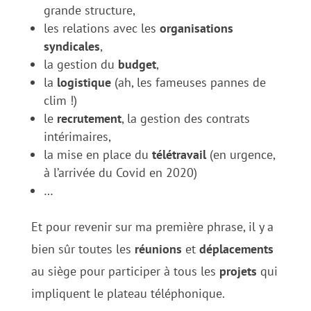
grande structure,
les relations avec les
organisations
syndicales
,
la gestion du
budget
,
la
logistique
(ah, les fameuses pannes de
clim !)
le
recrutement
, la gestion des contrats
intérimaires,
la mise en place du
télétravail
(en urgence,
à l’arrivée du Covid en 2020)
…
Et pour revenir sur ma première phrase, il y a
bien sûr toutes les
réunions
et
déplacements
au siège pour participer à tous les
projets
qui
impliquent le plateau téléphonique.