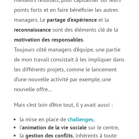
points forts et en faire bénéficier les autres
managers. Le
partage d’expérience
et la
reconnaissance
sont des éléments clé de la
motivation des responsables
.
Toujours côté managers d’équipe, une partie
de mon travail consistait à les impliquer dans
les différents projets, comme le lancement
d’une nouvelle activité par exemple, une
nouvelle offre…
Mais c’est loin d’être tout, il y avait aussi :
la mise en place de
challenges
,
l’
animation de la vie sociale
sur le centre,
la
gestion des conflits
, inhérents à toute