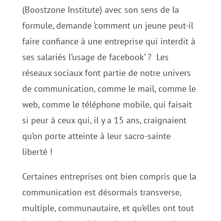
(Boostzone Institute) avec son sens de la
formule, demande ‘comment un jeune peut-il
faire confiance à une entreprise qui interdit à
ses salariés l’usage de facebook’ ? Les
réseaux sociaux font partie de notre univers
de communication, comme le mail, comme le
web, comme le téléphone mobile, qui faisait
si peur à ceux qui, il y a 15 ans, craignaient
qu’on porte atteinte à leur sacro-sainte
liberté !
Certaines entreprises ont bien compris que la
communication est désormais transverse,
multiple, communautaire, et qu’elles ont tout