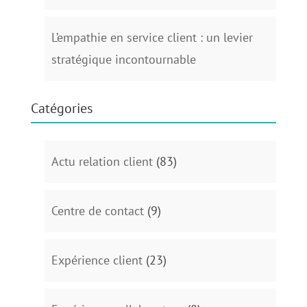
L’empathie en service client : un levier
stratégique incontournable
Catégories
Actu relation client
(83)
Centre de contact
(9)
Expérience client
(23)