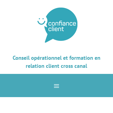
Conseil opérationnel et formation en
relation client cross canal