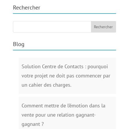
Rechercher
Blog
Solution Centre de Contacts : pourquoi
votre projet ne doit pas commencer par
un cahier des charges.
Comment mettre de l’émotion dans la
vente pour une relation gagnant-
gagnant ?