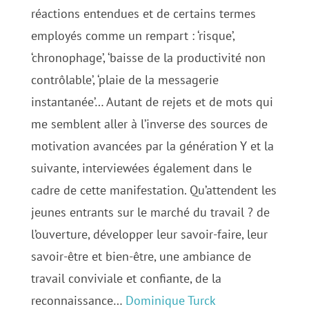
réactions entendues et de certains termes
employés comme un rempart : ‘risque’,
‘chronophage’, ‘baisse de la productivité non
contrôlable’, ‘plaie de la messagerie
instantanée’… Autant de rejets et de mots qui
me semblent aller à l’inverse des sources de
motivation avancées par la génération Y et la
suivante, interviewées également dans le
cadre de cette manifestation. Qu’attendent les
jeunes entrants sur le marché du travail ? de
l’ouverture, développer leur savoir-faire, leur
savoir-être et bien-être, une ambiance de
travail conviviale et confiante, de la
reconnaissance…
Dominique Turck