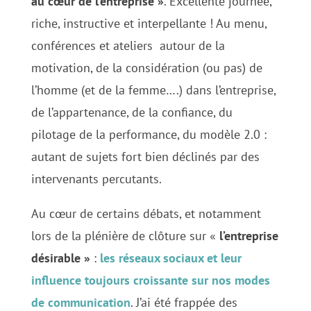
au cœur de l’entreprise »
. Excellente journée,
riche, instructive et interpellante ! Au menu,
conférences et ateliers autour de la
motivation, de la considération (ou pas) de
l’homme (et de la femme….) dans l’entreprise,
de l’appartenance, de la confiance, du
pilotage de la performance, du modèle 2.0 :
autant de sujets fort bien déclinés par des
intervenants percutants.
Au cœur de certains débats, et notamment
lors de la plénière de clôture sur «
l’entreprise
désirable »
:
les réseaux sociaux et leur
influence toujours croissante sur nos modes
de communication
. J’ai été frappée des