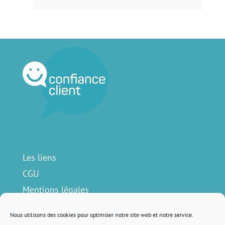
Les liens
CGU
Mentions légales
Contact
Nous utilisons des cookies pour optimiser notre site web et notre service.