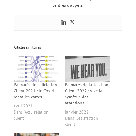
centres d’appels.
Articles similaires
Palmarès de la Relation
Palmarès de la Relation
Client 2021 : le Covid
Client 2022 : vive la
rebat les cartes
symétrie des
attentions !
avril 2021
Dans "Actu relation
janvier 2022
client"
Dans "Satisfaction
client"