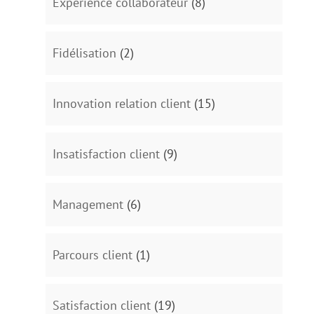
Expérience collaborateur
(8)
Fidélisation
(2)
Innovation relation client
(15)
Insatisfaction client
(9)
Management
(6)
Parcours client
(1)
Satisfaction client
(19)