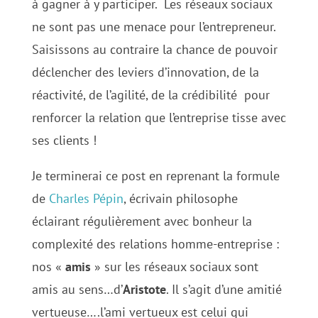
à gagner à y participer. Les réseaux sociaux
ne sont pas une menace pour l’entrepreneur.
Saisissons au contraire la chance de pouvoir
déclencher des leviers d’innovation, de la
réactivité, de l’agilité, de la crédibilité pour
renforcer la relation que l’entreprise tisse avec
ses clients !
Je terminerai ce post en reprenant la formule
de
Charles Pépin
, écrivain philosophe
éclairant régulièrement avec bonheur la
complexité des relations homme-entreprise :
nos «
amis
» sur les réseaux sociaux sont
amis au sens…d’
Aristote
. Il s’agit d’une amitié
vertueuse….l’ami vertueux est celui qui