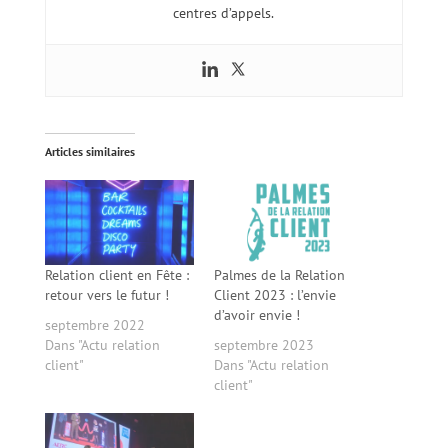
centres d’appels.
Articles similaires
Relation client en Fête :
Palmes de la Relation
retour vers le futur !
Client 2023 : l’envie
d’avoir envie !
septembre 2022
Dans "Actu relation
septembre 2023
client"
Dans "Actu relation
client"