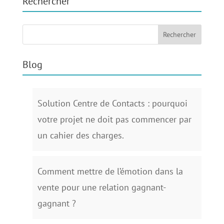
Rechercher
Blog
Solution Centre de Contacts : pourquoi
votre projet ne doit pas commencer par
un cahier des charges.
Comment mettre de l’émotion dans la
vente pour une relation gagnant-
gagnant ?