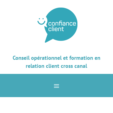
Conseil opérationnel et formation en
relation client cross canal