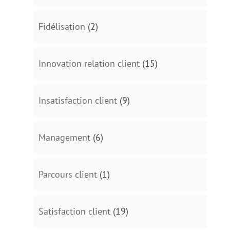
Fidélisation
(2)
Innovation relation client
(15)
Insatisfaction client
(9)
Management
(6)
Parcours client
(1)
Satisfaction client
(19)