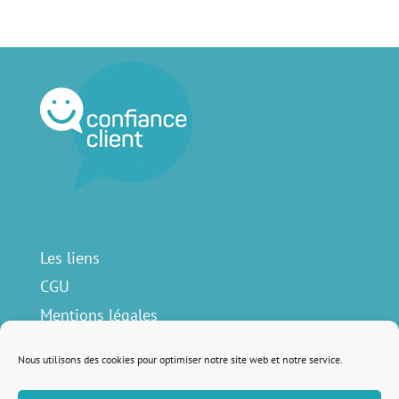
Les liens
CGU
Mentions légales
Contact
Nous utilisons des cookies pour optimiser notre site web et notre service.