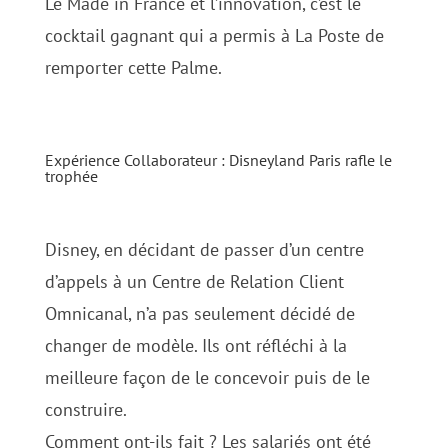
Le Made in France et l’innovation, c’est le
cocktail gagnant qui a permis à La Poste de
remporter cette Palme.
Expérience Collaborateur : Disneyland Paris rafle le
trophée
Disney, en décidant de passer d’un centre
d’appels à un Centre de Relation Client
Omnicanal, n’a pas seulement décidé de
changer de modèle. Ils ont réfléchi à la
meilleure façon de le concevoir puis de le
construire.
Comment ont-ils fait ? Les salariés ont été