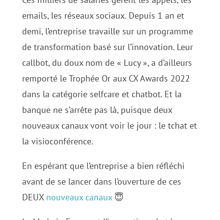
emails, les réseaux sociaux. Depuis 1 an et
demi, l’entreprise travaille sur un programme
de transformation basé sur l’innovation. Leur
callbot, du doux nom de « Lucy », a d’ailleurs
remporté le Trophée Or aux CX Awards 2022
dans la catégorie selfcare et chatbot. Et la
banque ne s’arrête pas là, puisque deux
nouveaux canaux vont voir le jour : le tchat et
la visioconférence.
En espérant que l’entreprise a bien réfléchi
avant de se lancer dans l’ouverture de ces
DEUX
nouveaux canaux
😇