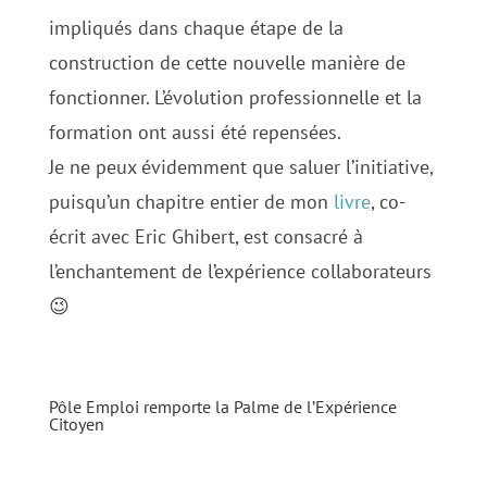
impliqués dans chaque étape de la
construction de cette nouvelle manière de
fonctionner. L’évolution professionnelle et la
formation ont aussi été repensées.
Je ne peux évidemment que saluer l’initiative,
puisqu’un chapitre entier de mon
livre
, co-
écrit avec Eric Ghibert, est consacré à
l’enchantement de l’expérience collaborateurs
😉
Pôle Emploi remporte la Palme de l’Expérience
Citoyen