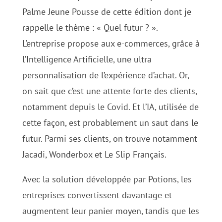
Palme Jeune Pousse de cette édition dont je
rappelle le thème : « Quel futur ? ».
L’entreprise propose aux e-commerces, grâce à
l’Intelligence Artificielle, une ultra
personnalisation de l’expérience d’achat. Or,
on sait que c’est une attente forte des clients,
notamment depuis le Covid. Et l’IA, utilisée de
cette façon, est probablement un saut dans le
futur. Parmi ses clients, on trouve notamment
Jacadi, Wonderbox et Le Slip Français.
Avec la solution développée par Potions, les
entreprises convertissent davantage et
augmentent leur panier moyen, tandis que les