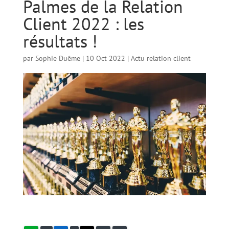
Palmes de la Relation
Client 2022 : les
résultats !
par
Sophie Duême
|
10 Oct 2022
|
Actu relation client