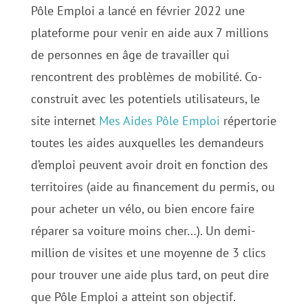
Pôle Emploi a lancé en février 2022 une
plateforme pour venir en aide aux 7 millions
de personnes en âge de travailler qui
rencontrent des problèmes de mobilité. Co-
construit avec les potentiels utilisateurs, le
site internet
Mes Aides Pôle Emploi
répertorie
toutes les aides auxquelles les demandeurs
d’emploi peuvent avoir droit en fonction des
territoires (aide au financement du permis, ou
pour acheter un vélo, ou bien encore faire
réparer sa voiture moins cher…). Un demi-
million de visites et une moyenne de 3 clics
pour trouver une aide plus tard, on peut dire
que Pôle Emploi a atteint son objectif.