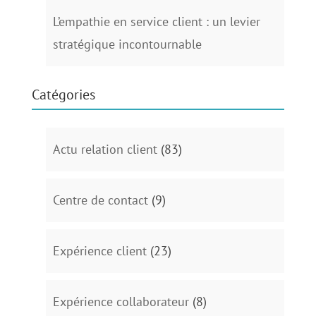
L’empathie en service client : un levier
stratégique incontournable
Catégories
Actu relation client
(83)
Centre de contact
(9)
Expérience client
(23)
Expérience collaborateur
(8)