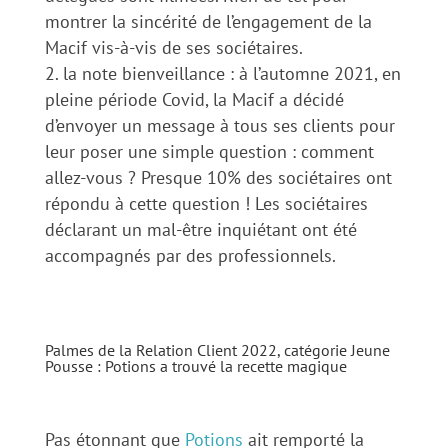
montrer la sincérité de l’engagement de la
Macif vis-à-vis de ses sociétaires.
la note bienveillance : à l’automne 2021, en
pleine période Covid, la Macif a décidé
d’envoyer un message à tous ses clients pour
leur poser une simple question : comment
allez-vous ? Presque 10% des sociétaires ont
répondu à cette question ! Les sociétaires
déclarant un mal-être inquiétant ont été
accompagnés par des professionnels.
Palmes de la Relation Client 2022, catégorie Jeune
Pousse : Potions a trouvé la recette magique
Pas étonnant que
Potions
ait remporté la