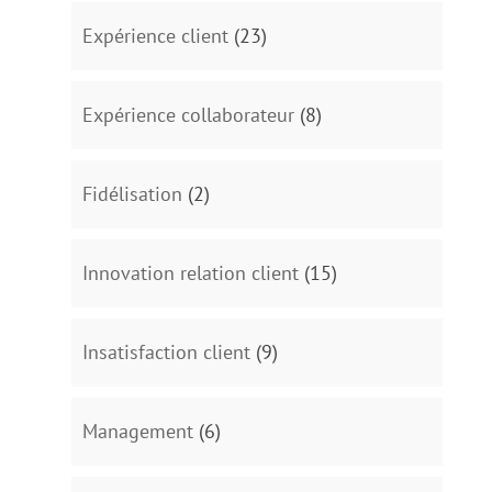
Expérience client
(23)
Expérience collaborateur
(8)
Fidélisation
(2)
Innovation relation client
(15)
Insatisfaction client
(9)
Management
(6)