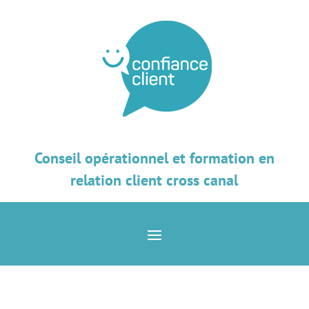
Conseil opérationnel et formation en
relation client cross canal