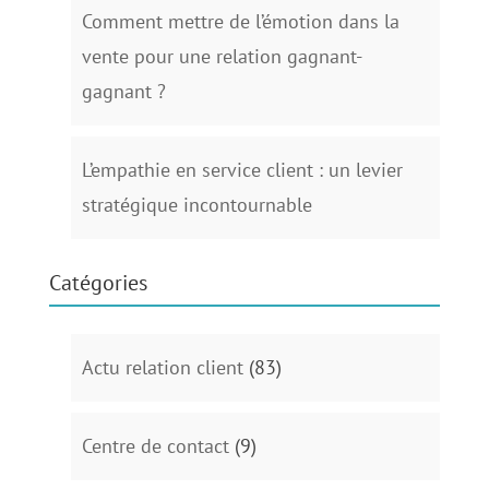
Comment mettre de l’émotion dans la
vente pour une relation gagnant-
gagnant ?
L’empathie en service client : un levier
stratégique incontournable
Catégories
Actu relation client
(83)
Centre de contact
(9)