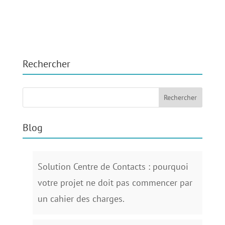
Rechercher
Blog
Solution Centre de Contacts : pourquoi
votre projet ne doit pas commencer par
un cahier des charges.