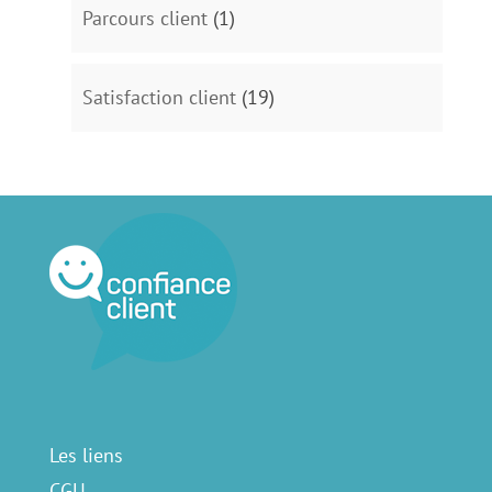
Parcours client
(1)
Satisfaction client
(19)
Les liens
CGU