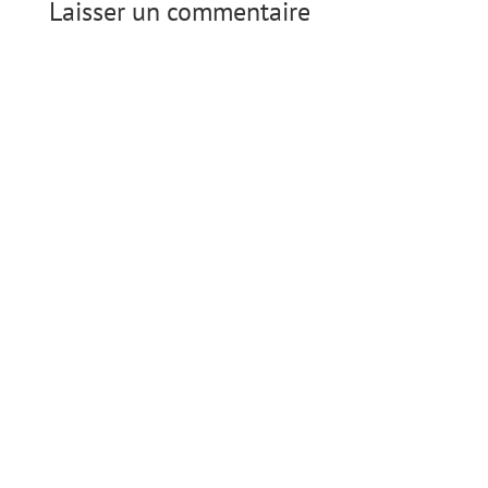
Laisser un commentaire