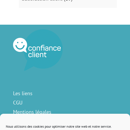
Les liens
CGU
Mentions légales
Contact
Nous utilisons des cookies pour optimiser notre site web et notre service.