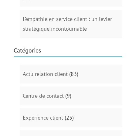
L’empathie en service client : un levier
stratégique incontournable
Catégories
Actu relation client
(83)
Centre de contact
(9)
Expérience client
(23)