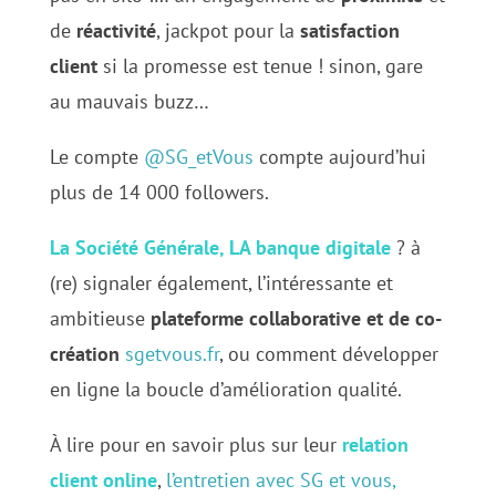
de
réactivité
, jackpot pour la
satisfaction
client
si la promesse est tenue ! sinon, gare
au mauvais buzz…
Le compte
@SG_etVous
compte aujourd’hui
plus de 14 000 followers.
La Société Générale,
LA banque digitale
? à
(re) signaler également, l’intéressante et
ambitieuse
plateforme collaborative et de co-
création
sgetvous.fr
, ou comment développer
en ligne la boucle d’amélioration qualité.
À lire pour en savoir plus sur leur
relation
client online
,
l’entretien avec SG et vous,