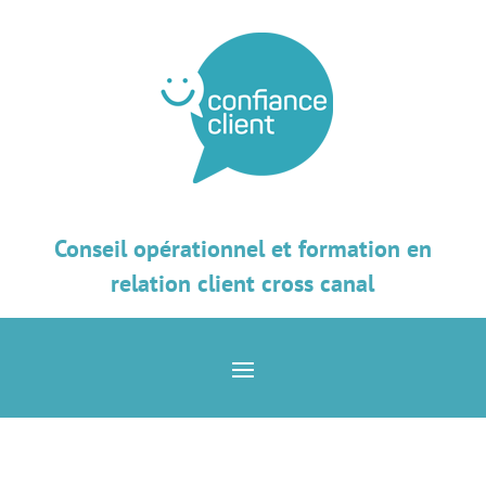
Conseil opérationnel et formation en
relation client cross canal