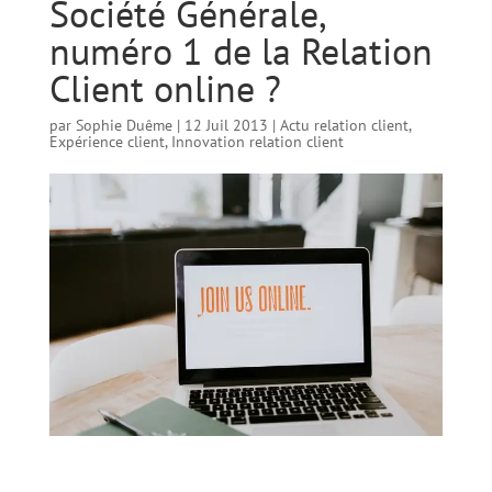
Société Générale,
numéro 1 de la Relation
Client online ?
par
Sophie Duême
|
12 Juil 2013
|
Actu relation client
,
Expérience client
,
Innovation relation client