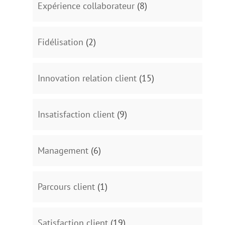
Expérience collaborateur
(8)
Fidélisation
(2)
Innovation relation client
(15)
Insatisfaction client
(9)
Management
(6)
Parcours client
(1)
Satisfaction client
(19)