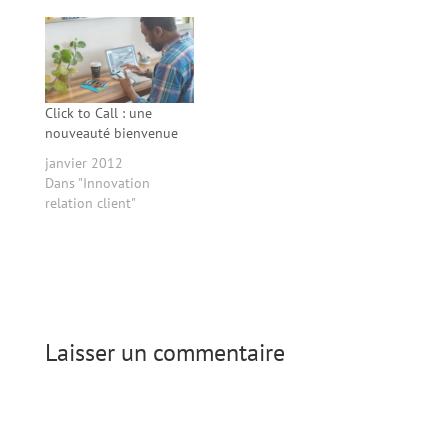
Click to Call : une
nouveauté bienvenue
janvier 2012
Dans "Innovation
relation client"
Laisser un commentaire