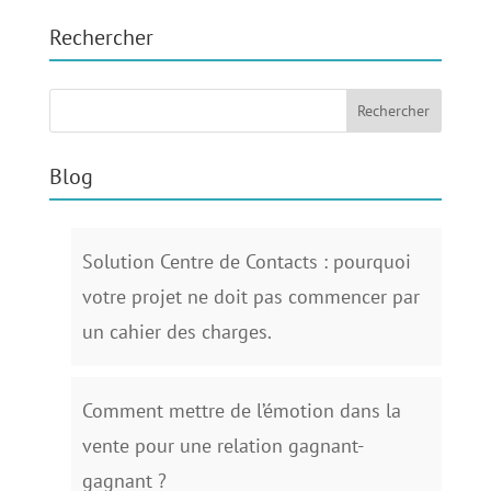
Rechercher
Blog
Solution Centre de Contacts : pourquoi
votre projet ne doit pas commencer par
un cahier des charges.
Comment mettre de l’émotion dans la
vente pour une relation gagnant-
gagnant ?