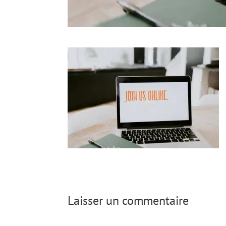
Laisser un commentaire