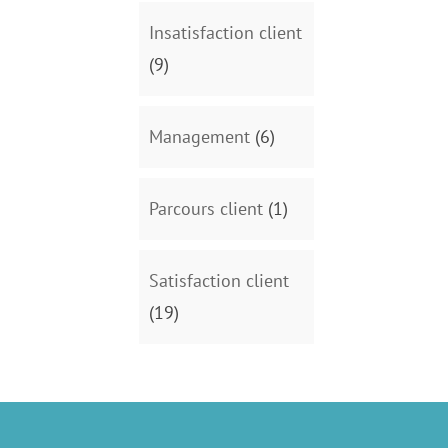
Insatisfaction client
(9)
Management
(6)
Parcours client
(1)
Satisfaction client
(19)