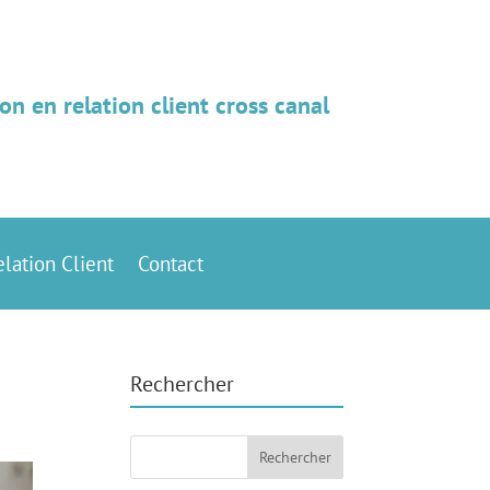
on en relation client cross canal
elation Client
Contact
Rechercher