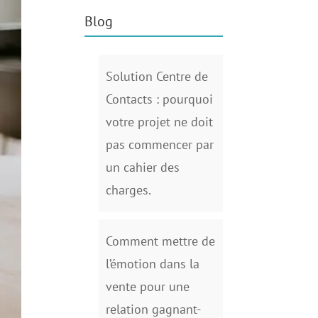
Blog
Solution Centre de
Contacts : pourquoi
votre projet ne doit
pas commencer par
un cahier des
charges.
Comment mettre de
l’émotion dans la
vente pour une
relation gagnant-