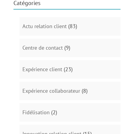
Catégories
Actu relation client
(83)
Centre de contact
(9)
Expérience client
(23)
Expérience collaborateur
(8)
Fidélisation
(2)
Innovation relation client
(15)