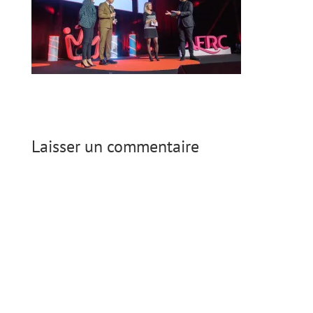
Laisser un commentaire