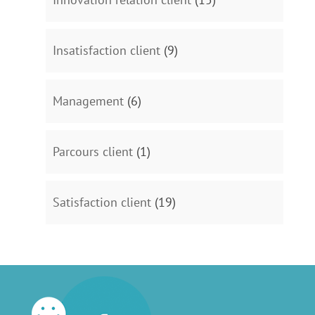
Insatisfaction client
(9)
Management
(6)
Parcours client
(1)
Satisfaction client
(19)