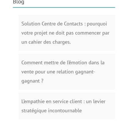
Blog
Solution Centre de Contacts : pourquoi
votre projet ne doit pas commencer par
un cahier des charges.
Comment mettre de l’émotion dans la
vente pour une relation gagnant-
gagnant ?
L’empathie en service client : un levier
stratégique incontournable