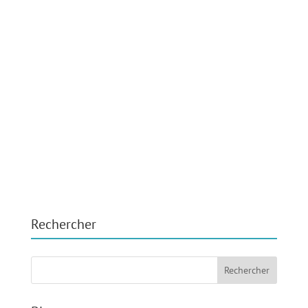
Rechercher