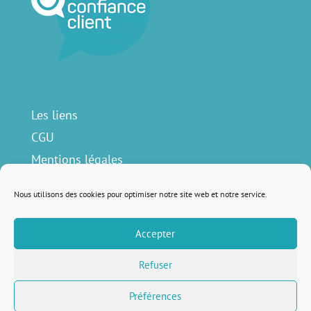
Les liens
CGU
Mentions légales
Contact
Nous utilisons des cookies pour optimiser notre site web et notre service.
Accepter
Nous suivre sur
Refuser
Préférences