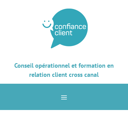
Conseil opérationnel et formation en
relation client cross canal