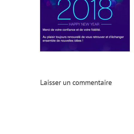
Laisser un commentaire