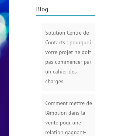
Blog
Solution Centre de
Contacts : pourquoi
votre projet ne doit
pas commencer par
un cahier des
charges.
Comment mettre de
l’émotion dans la
vente pour une
relation gagnant-