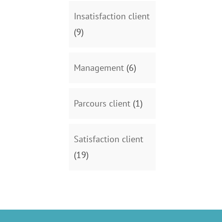
Insatisfaction client
(9)
Management
(6)
Parcours client
(1)
Satisfaction client
(19)