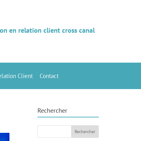
on en relation client cross canal
elation Client
Contact
Rechercher