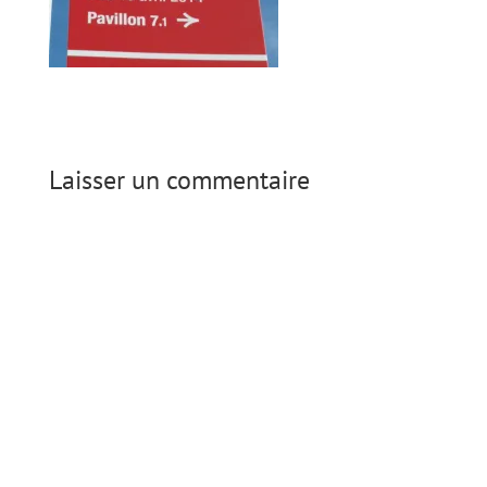
Laisser un commentaire