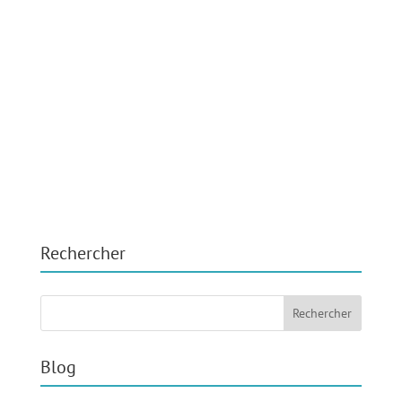
Rechercher
Blog