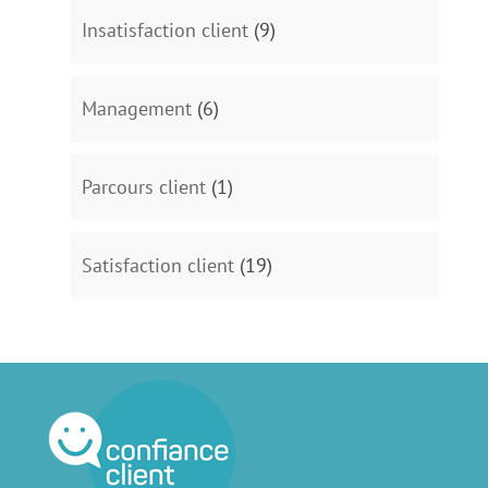
Insatisfaction client
(9)
Management
(6)
Parcours client
(1)
Satisfaction client
(19)