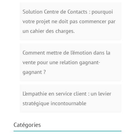
Solution Centre de Contacts : pourquoi
votre projet ne doit pas commencer par
un cahier des charges.
Comment mettre de l’émotion dans la
vente pour une relation gagnant-
gagnant ?
L’empathie en service client : un levier
stratégique incontournable
Catégories