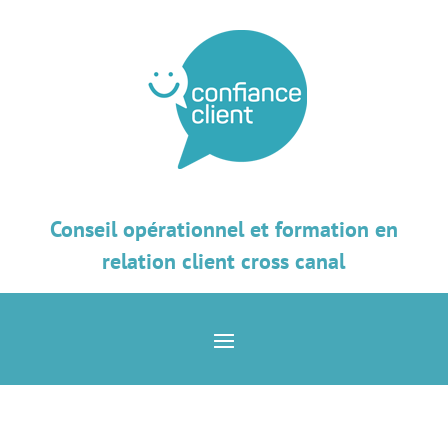
Conseil opérationnel et formation en
relation client cross canal