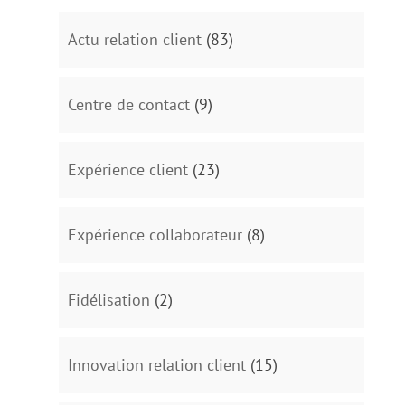
Actu relation client
(83)
Centre de contact
(9)
Expérience client
(23)
Expérience collaborateur
(8)
Fidélisation
(2)
Innovation relation client
(15)