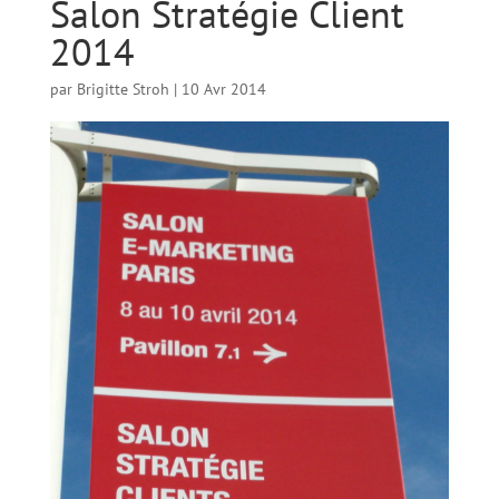
Salon Stratégie Client
2014
par
Brigitte Stroh
|
10 Avr 2014