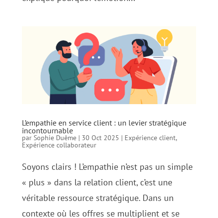
L’empathie en service client : un levier stratégique
incontournable
par
Sophie Duême
|
30 Oct 2025
|
Expérience client
,
Expérience collaborateur
Soyons clairs ! L’empathie n’est pas un simple
« plus » dans la relation client, c’est une
véritable ressource stratégique. Dans un
contexte où les offres se multiplient et se