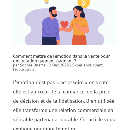
Comment mettre de l’émotion dans la vente pour
une relation gagnant-gagnant ?
par
Sophie Duême
|
2 Déc 2025
|
Expérience client
,
Fidélisation
L’émotion n’est pas « accessoire » en vente :
elle est au cœur de la confiance, de la prise
de décision et de la fidélisation. Bien utilisée,
elle transforme une relation commerciale en
véritable partenariat durable. Cet article vous
explique pourquoi l’émotion...