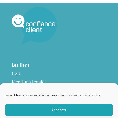
Les liens
CGU
Mentions légales
Contact
Nous utilisons des cookies pour optimiser notre site web et notre service.
Accepter
Nous suivre sur