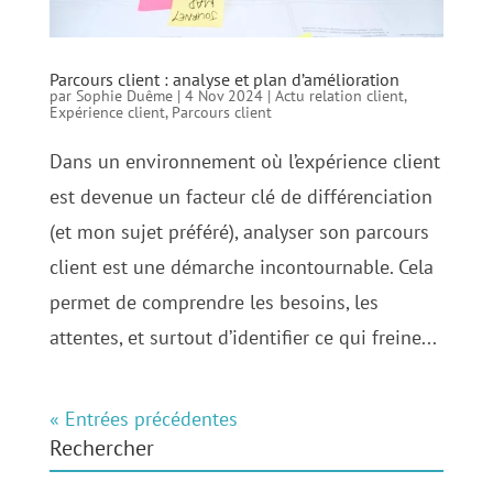
Parcours client : analyse et plan d’amélioration
par
Sophie Duême
|
4 Nov 2024
|
Actu relation client
,
Expérience client
,
Parcours client
Dans un environnement où l’expérience client
est devenue un facteur clé de différenciation
(et mon sujet préféré), analyser son parcours
client est une démarche incontournable. Cela
permet de comprendre les besoins, les
attentes, et surtout d’identifier ce qui freine...
« Entrées précédentes
Rechercher