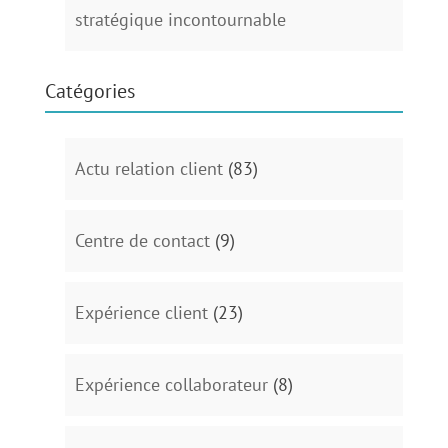
stratégique incontournable
Catégories
Actu relation client
(83)
Centre de contact
(9)
Expérience client
(23)
Expérience collaborateur
(8)