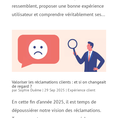
ressemblent, proposer une bonne expérience
utilisateur et comprendre véritablement ses...
Valoriser les réclamations clients : et si on changeait
de regard ?
par
Sophie Duême
|
29 Sep 2025
|
Expérience client
En cette fin d’année 2025, il est temps de
dépoussiérer notre vision des réclamations.