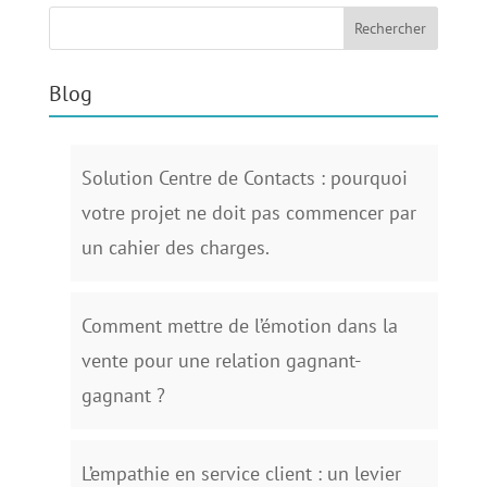
Blog
Solution Centre de Contacts : pourquoi
votre projet ne doit pas commencer par
un cahier des charges.
Comment mettre de l’émotion dans la
vente pour une relation gagnant-
gagnant ?
L’empathie en service client : un levier