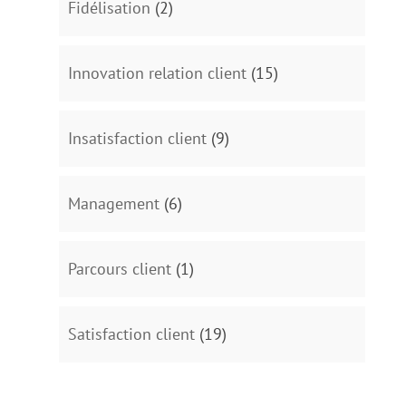
Fidélisation
(2)
Innovation relation client
(15)
Insatisfaction client
(9)
Management
(6)
Parcours client
(1)
Satisfaction client
(19)