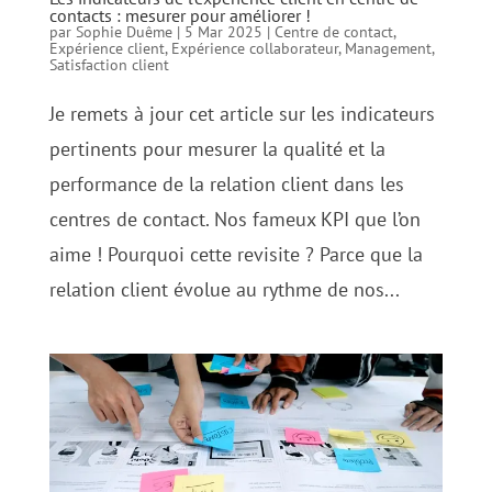
contacts : mesurer pour améliorer !
par
Sophie Duême
|
5 Mar 2025
|
Centre de contact
,
Expérience client
,
Expérience collaborateur
,
Management
,
Satisfaction client
Je remets à jour cet article sur les indicateurs
pertinents pour mesurer la qualité et la
performance de la relation client dans les
centres de contact. Nos fameux KPI que l’on
aime ! Pourquoi cette revisite ? Parce que la
relation client évolue au rythme de nos...