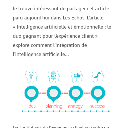
Je trouve intéressant de partager cet article
paru aujourd’hui dans Les Echos. L’article
« Intelligence artificielle et émotionnelle : le
duo gagnant pour l’expérience client »
explore comment l’intégration de
l’intelligence artificielle...
Les indicateurs de l’expérience client en centre de