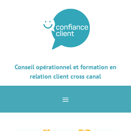
Conseil opérationnel et formation en
relation client cross canal