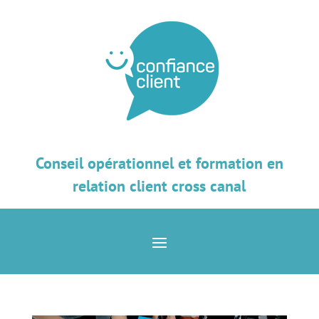
Conseil opérationnel et formation en
relation client cross canal