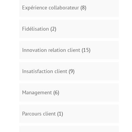
Expérience collaborateur
(8)
Fidélisation
(2)
Innovation relation client
(15)
Insatisfaction client
(9)
Management
(6)
Parcours client
(1)