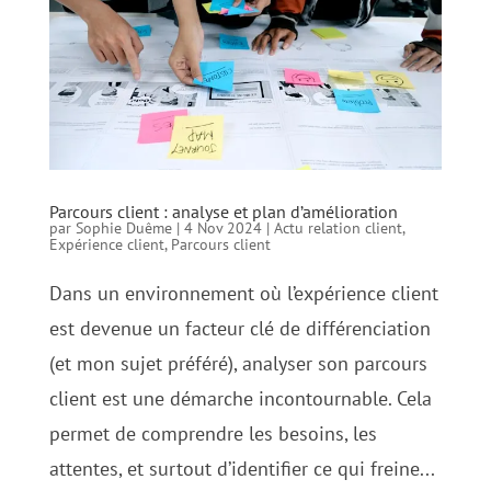
Parcours client : analyse et plan d’amélioration
par
Sophie Duême
|
4 Nov 2024
|
Actu relation client
,
Expérience client
,
Parcours client
Dans un environnement où l’expérience client
est devenue un facteur clé de différenciation
(et mon sujet préféré), analyser son parcours
client est une démarche incontournable. Cela
permet de comprendre les besoins, les
attentes, et surtout d’identifier ce qui freine...