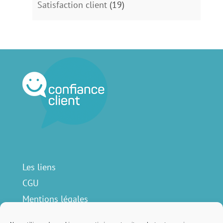
Satisfaction client
(19)
Les liens
CGU
Mentions légales
Contact