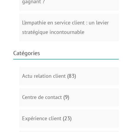
gagnant ?
L’empathie en service client : un levier
stratégique incontournable
Catégories
Actu relation client
(83)
Centre de contact
(9)
Expérience client
(23)