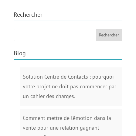
Rechercher
Blog
Solution Centre de Contacts : pourquoi
votre projet ne doit pas commencer par
un cahier des charges.
Comment mettre de l’émotion dans la
vente pour une relation gagnant-