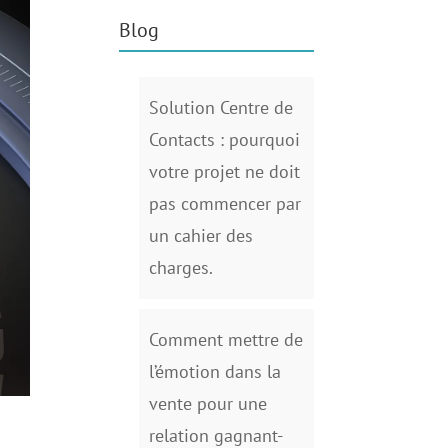
Blog
Solution Centre de
Contacts : pourquoi
votre projet ne doit
pas commencer par
un cahier des
charges.
Comment mettre de
l’émotion dans la
vente pour une
relation gagnant-