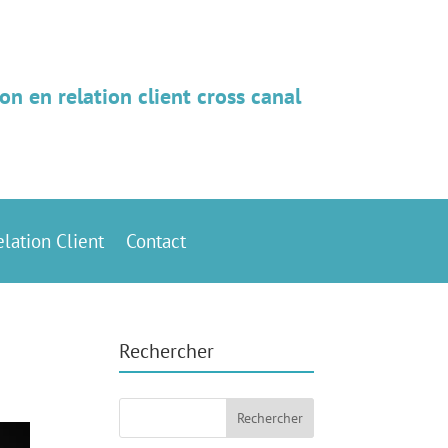
on en relation client cross canal
elation Client
Contact
Rechercher