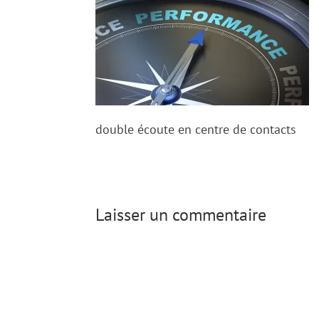
double écoute en centre de contacts
Laisser un commentaire