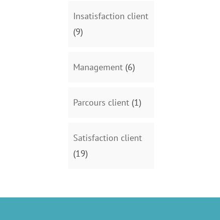
Insatisfaction client
(9)
Management
(6)
Parcours client
(1)
Satisfaction client
(19)