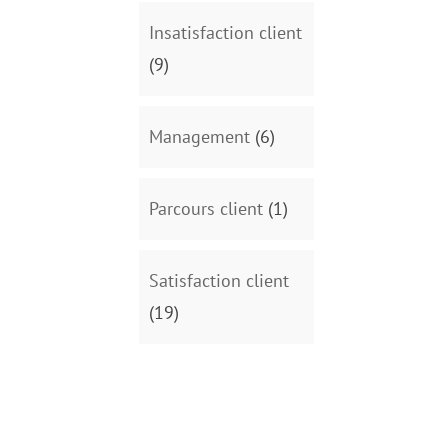
Insatisfaction client
(9)
Management
(6)
Parcours client
(1)
Satisfaction client
(19)