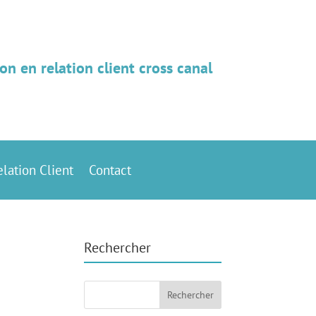
on en relation client cross canal
elation Client
Contact
Rechercher