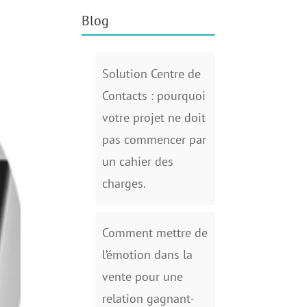
Blog
Solution Centre de
Contacts : pourquoi
votre projet ne doit
pas commencer par
un cahier des
charges.
Comment mettre de
l’émotion dans la
vente pour une
relation gagnant-