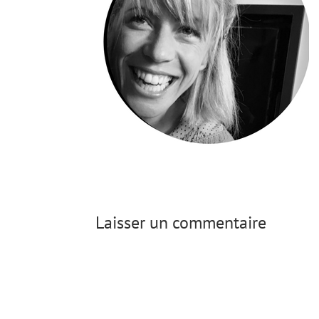
Laisser un commentaire