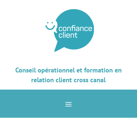
Conseil opérationnel et formation en
relation client cross canal