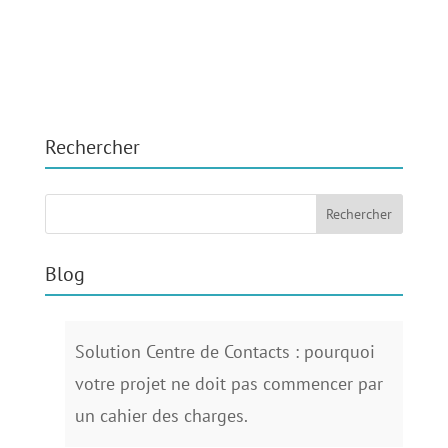
Rechercher
Blog
Solution Centre de Contacts : pourquoi
votre projet ne doit pas commencer par
un cahier des charges.