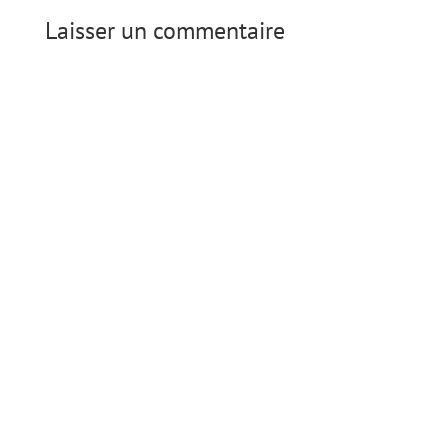
Laisser un commentaire