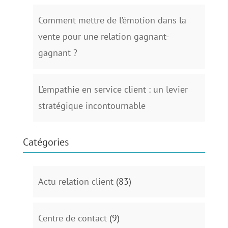
Comment mettre de l’émotion dans la
vente pour une relation gagnant-
gagnant ?
L’empathie en service client : un levier
stratégique incontournable
Catégories
Actu relation client
(83)
Centre de contact
(9)