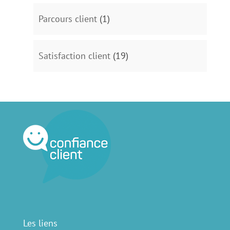
Parcours client
(1)
Satisfaction client
(19)
Les liens