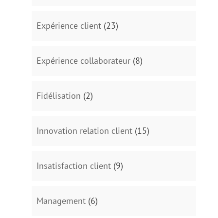
Expérience client
(23)
Expérience collaborateur
(8)
Fidélisation
(2)
Innovation relation client
(15)
Insatisfaction client
(9)
Management
(6)