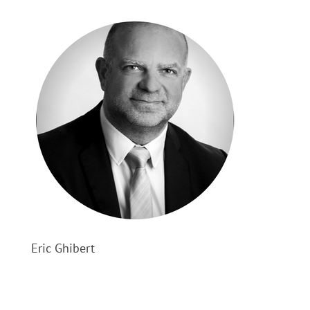
Eric Ghibert