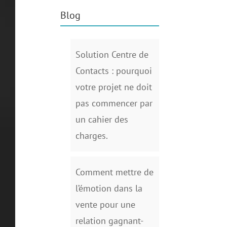
Blog
Solution Centre de
Contacts : pourquoi
votre projet ne doit
pas commencer par
un cahier des
charges.
Comment mettre de
l’émotion dans la
vente pour une
relation gagnant-