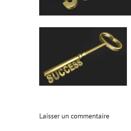
Laisser un commentaire