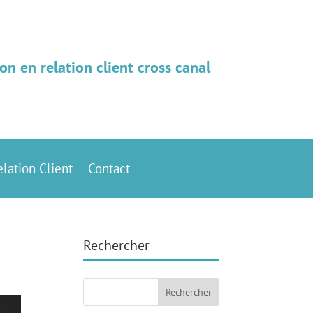
on en relation client cross canal
elation Client
Contact
Rechercher