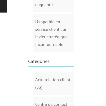
gagnant ?
L’empathie en
service client : un
levier stratégique
incontournable
Catégories
Actu relation client
(83)
Centre de contact