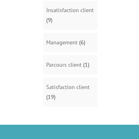
Insatisfaction client
(9)
Management
(6)
Parcours client
(1)
Satisfaction client
(19)