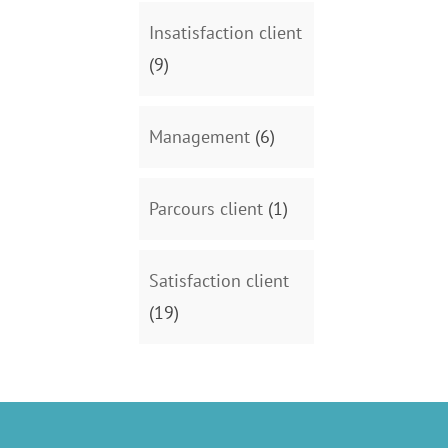
Insatisfaction client
(9)
Management
(6)
Parcours client
(1)
Satisfaction client
(19)