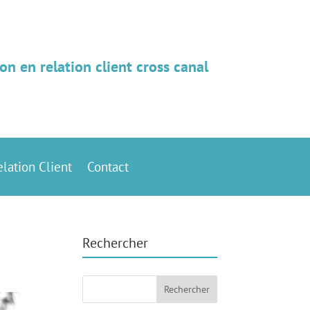
on en relation client cross canal
elation Client
Contact
Rechercher