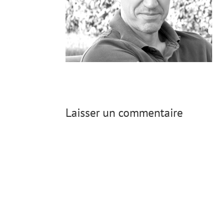
Laisser un commentaire