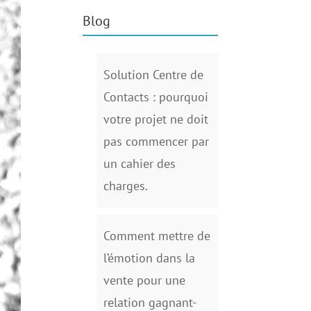
Blog
Solution Centre de
Contacts : pourquoi
votre projet ne doit
pas commencer par
un cahier des
charges.
Comment mettre de
l’émotion dans la
vente pour une
relation gagnant-