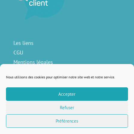
Les liens
CGU
Mentions légales
Contact
Nous utilisons des cookies pour optimiser notre site web et notre service.
Accepter
Nous suivre sur
Refuser
Préférences