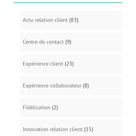
Actu relation client
(83)
Centre de contact
(9)
Expérience client
(23)
Expérience collaborateur
(8)
Fidélisation
(2)
Innovation relation client
(15)