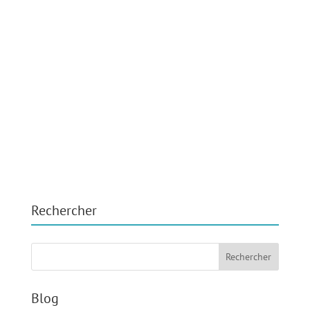
Rechercher
Blog