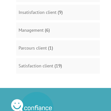
Insatisfaction client
(9)
Management
(6)
Parcours client
(1)
Satisfaction client
(19)