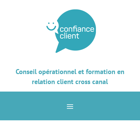
Conseil opérationnel et formation en
relation client cross canal