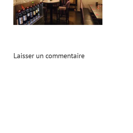
Laisser un commentaire