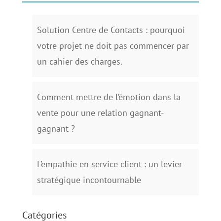
Solution Centre de Contacts : pourquoi
votre projet ne doit pas commencer par
un cahier des charges.
Comment mettre de l’émotion dans la
vente pour une relation gagnant-
gagnant ?
L’empathie en service client : un levier
stratégique incontournable
Catégories