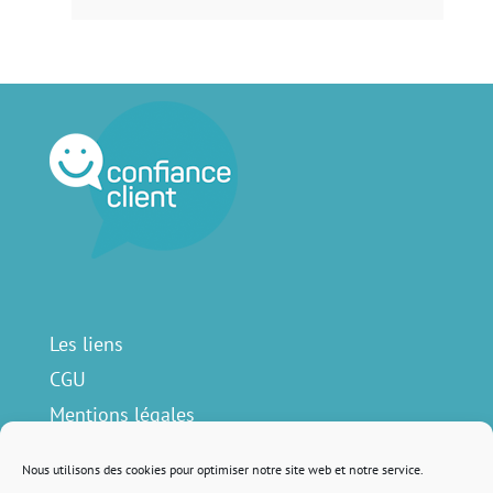
Les liens
CGU
Mentions légales
Contact
Nous utilisons des cookies pour optimiser notre site web et notre service.