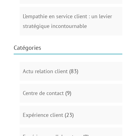
L’empathie en service client : un levier
stratégique incontournable
Catégories
Actu relation client
(83)
Centre de contact
(9)
Expérience client
(23)