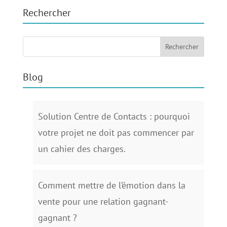
Rechercher
Blog
Solution Centre de Contacts : pourquoi
votre projet ne doit pas commencer par
un cahier des charges.
Comment mettre de l’émotion dans la
vente pour une relation gagnant-
gagnant ?