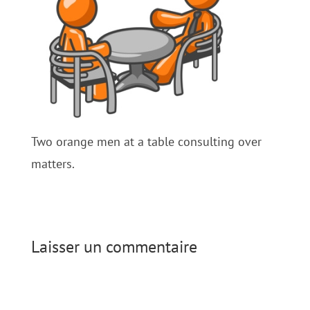
Two orange men at a table consulting over
matters.
Laisser un commentaire