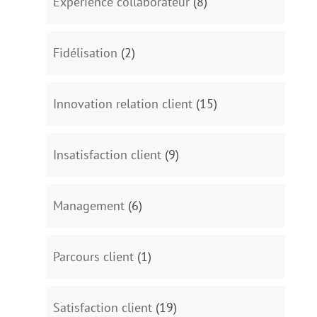
Expérience collaborateur
(8)
Fidélisation
(2)
Innovation relation client
(15)
Insatisfaction client
(9)
Management
(6)
Parcours client
(1)
Satisfaction client
(19)