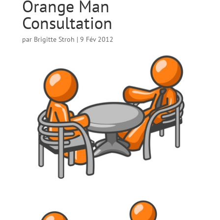
Orange Man
Consultation
par
Brigitte Stroh
|
9 Fév 2012