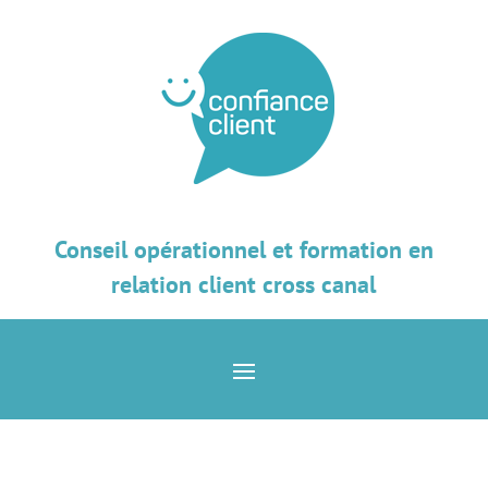
Conseil opérationnel et formation en
relation client cross canal