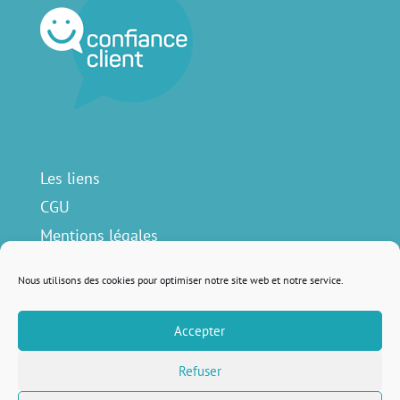
Les liens
CGU
Mentions légales
Contact
Nous utilisons des cookies pour optimiser notre site web et notre service.
Accepter
Nous suivre sur
Refuser