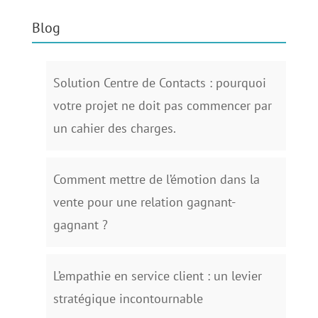
Blog
Solution Centre de Contacts : pourquoi
votre projet ne doit pas commencer par
un cahier des charges.
Comment mettre de l’émotion dans la
vente pour une relation gagnant-
gagnant ?
L’empathie en service client : un levier
stratégique incontournable