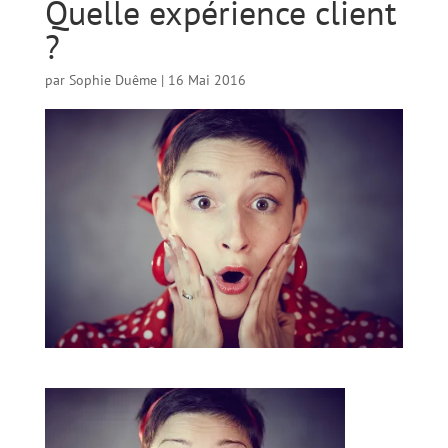
Quelle expérience client
?
par
Sophie Duême
|
16 Mai 2016