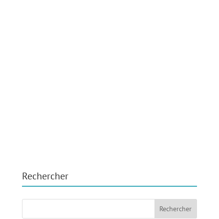
Rechercher