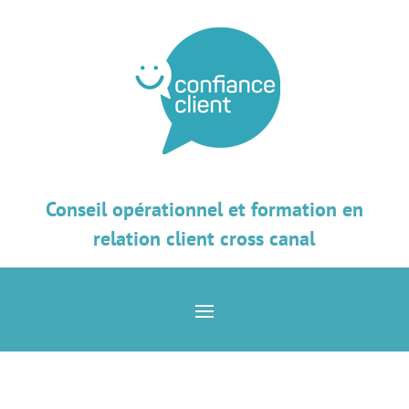
Conseil opérationnel et formation en
relation client cross canal