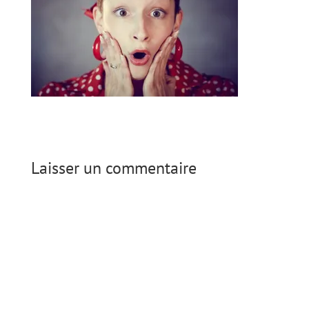
Laisser un commentaire