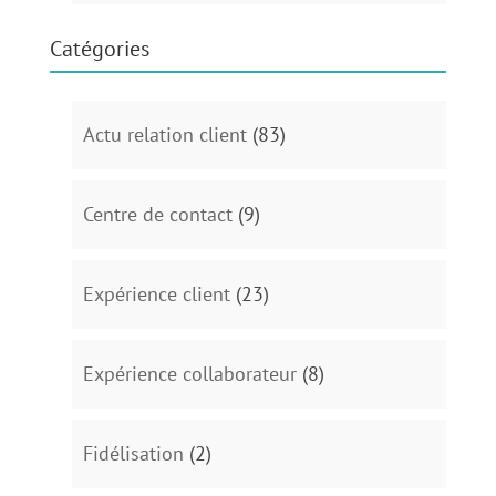
Catégories
Actu relation client
(83)
Centre de contact
(9)
Expérience client
(23)
Expérience collaborateur
(8)
Fidélisation
(2)