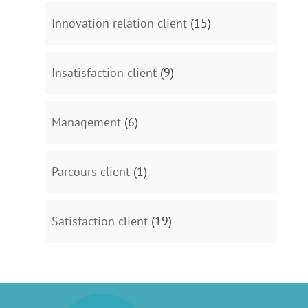
Innovation relation client
(15)
Insatisfaction client
(9)
Management
(6)
Parcours client
(1)
Satisfaction client
(19)