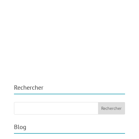
Rechercher
Blog