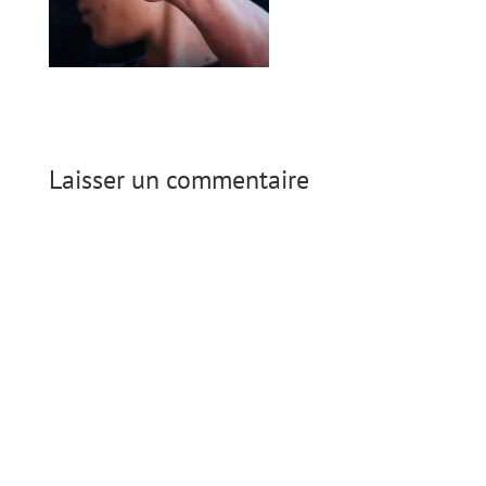
Laisser un commentaire