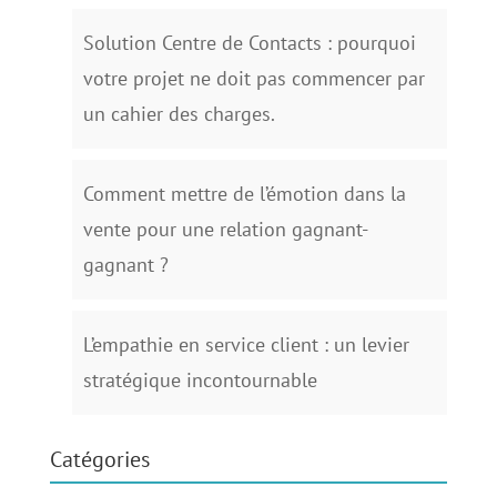
Solution Centre de Contacts : pourquoi
votre projet ne doit pas commencer par
un cahier des charges.
Comment mettre de l’émotion dans la
vente pour une relation gagnant-
gagnant ?
L’empathie en service client : un levier
stratégique incontournable
Catégories