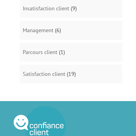
Insatisfaction client
(9)
Management
(6)
Parcours client
(1)
Satisfaction client
(19)