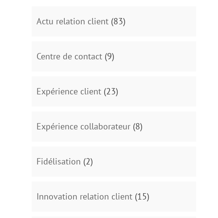
Actu relation client
(83)
Centre de contact
(9)
Expérience client
(23)
Expérience collaborateur
(8)
Fidélisation
(2)
Innovation relation client
(15)