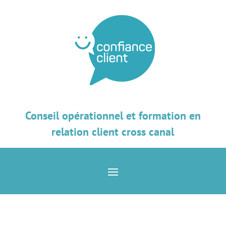
Conseil opérationnel et formation en
relation client cross canal