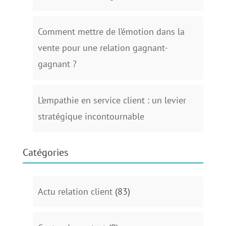
Comment mettre de l’émotion dans la
vente pour une relation gagnant-
gagnant ?
L’empathie en service client : un levier
stratégique incontournable
Catégories
Actu relation client
(83)