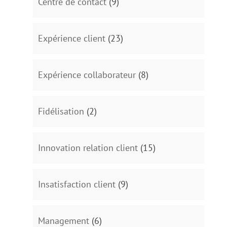
Centre de contact
(9)
Expérience client
(23)
Expérience collaborateur
(8)
Fidélisation
(2)
Innovation relation client
(15)
Insatisfaction client
(9)
Management
(6)