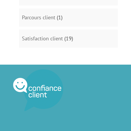
Parcours client
(1)
Satisfaction client
(19)