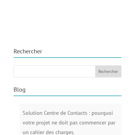
Rechercher
Blog
Solution Centre de Contacts : pourquoi
votre projet ne doit pas commencer par
un cahier des charges.