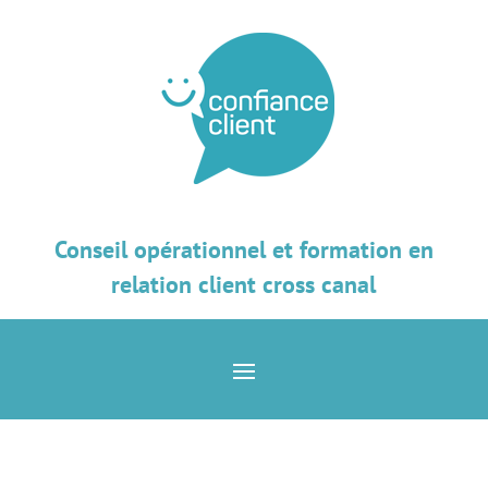
Conseil opérationnel et formation en
relation client cross canal