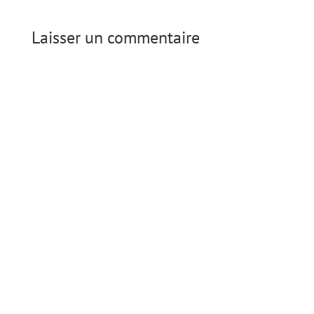
Laisser un commentaire