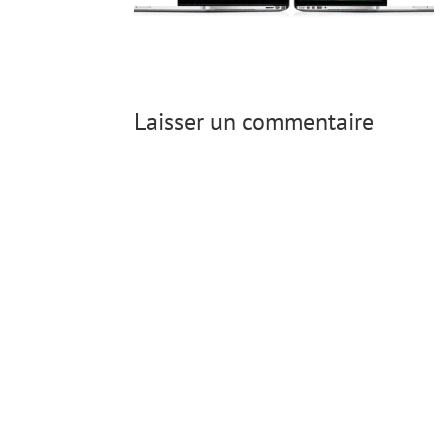
Laisser un commentaire