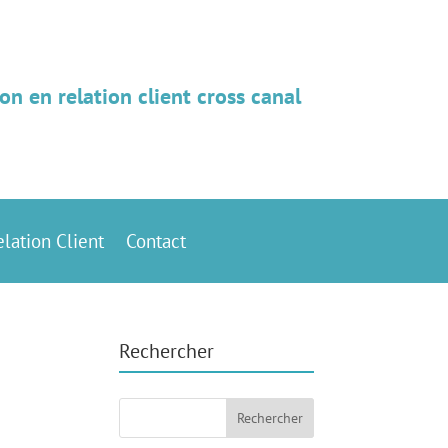
on en relation client cross canal
elation Client
Contact
Rechercher