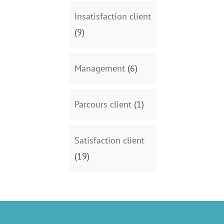
Insatisfaction client
(9)
Management
(6)
Parcours client
(1)
Satisfaction client
(19)