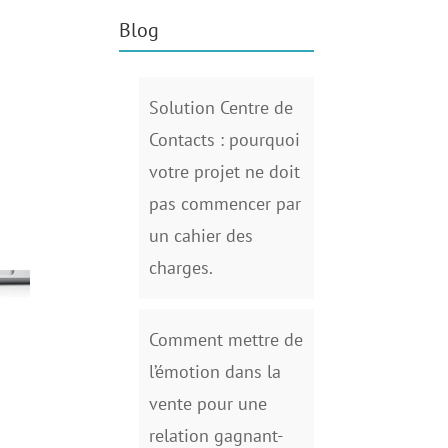
Blog
Solution Centre de
Contacts : pourquoi
votre projet ne doit
pas commencer par
un cahier des
charges.
Comment mettre de
l’émotion dans la
vente pour une
relation gagnant-