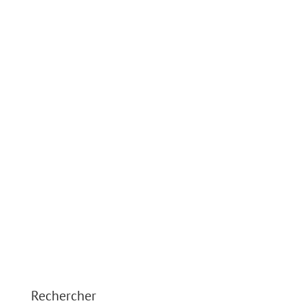
Rechercher