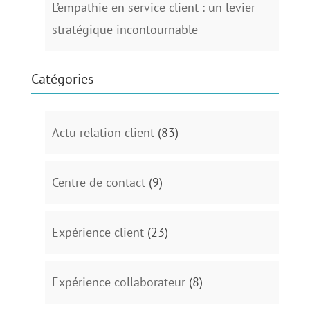
L’empathie en service client : un levier
stratégique incontournable
Catégories
Actu relation client
(83)
Centre de contact
(9)
Expérience client
(23)
Expérience collaborateur
(8)