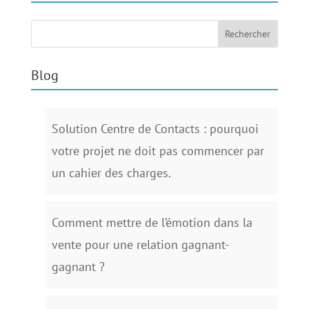
Blog
Solution Centre de Contacts : pourquoi
votre projet ne doit pas commencer par
un cahier des charges.
Comment mettre de l’émotion dans la
vente pour une relation gagnant-
gagnant ?