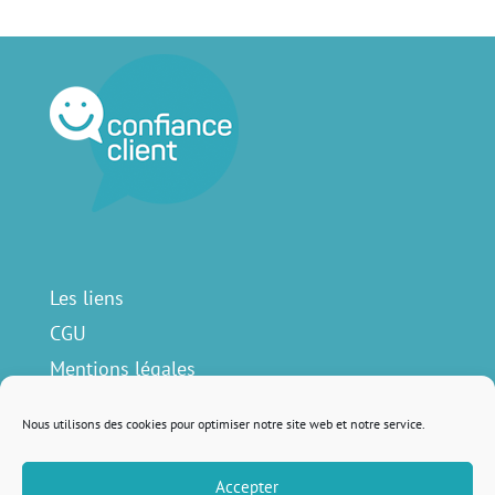
Les liens
CGU
Mentions légales
Contact
Nous utilisons des cookies pour optimiser notre site web et notre service.
Accepter