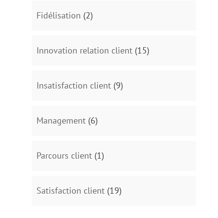
Fidélisation
(2)
Innovation relation client
(15)
Insatisfaction client
(9)
Management
(6)
Parcours client
(1)
Satisfaction client
(19)