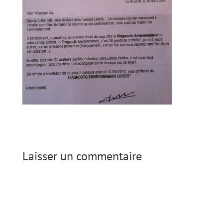
Laisser un commentaire