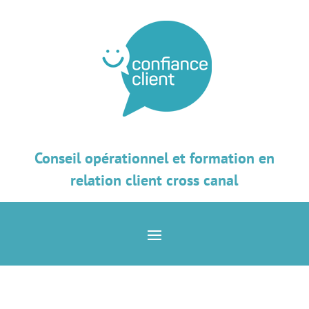
Conseil opérationnel et formation en
relation client cross canal