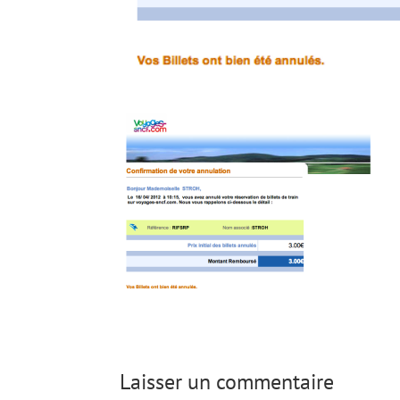
Laisser un commentaire