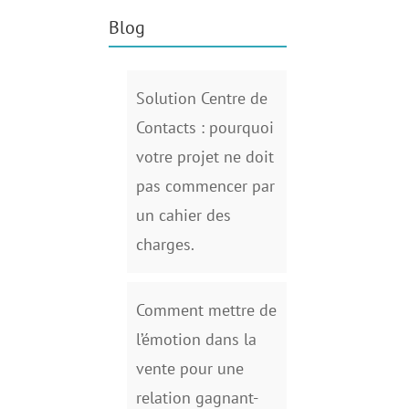
Blog
Solution Centre de
Contacts : pourquoi
votre projet ne doit
pas commencer par
un cahier des
charges.
Comment mettre de
l’émotion dans la
vente pour une
relation gagnant-