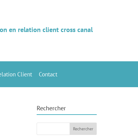
on en relation client cross canal
elation Client
Contact
Rechercher