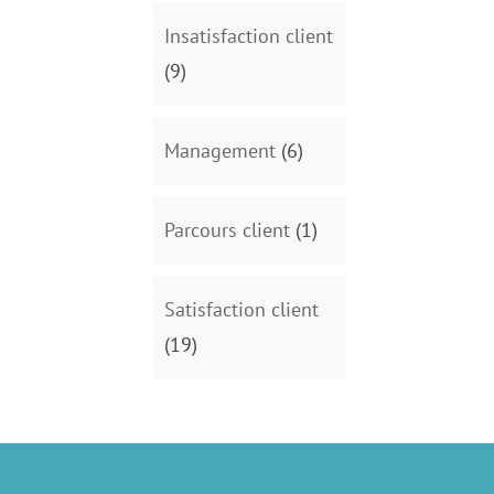
Insatisfaction client
(9)
Management
(6)
Parcours client
(1)
Satisfaction client
(19)