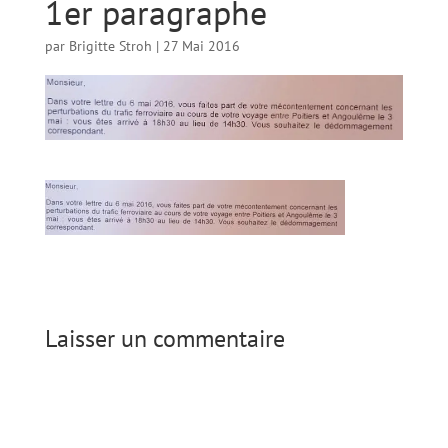
1er paragraphe
par
Brigitte Stroh
|
27 Mai 2016
Laisser un commentaire