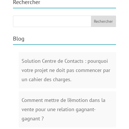
Rechercher
Blog
Solution Centre de Contacts : pourquoi
votre projet ne doit pas commencer par
un cahier des charges.
Comment mettre de l’émotion dans la
vente pour une relation gagnant-
gagnant ?