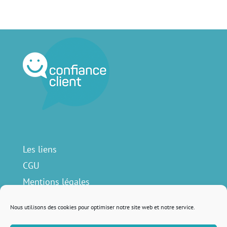
Les liens
CGU
Mentions légales
Contact
Nous utilisons des cookies pour optimiser notre site web et notre service.