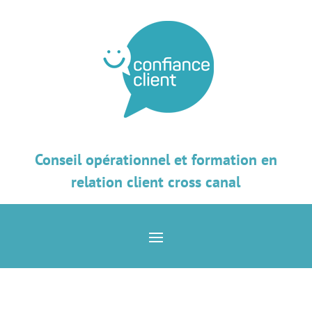
Conseil opérationnel et formation en
relation client cross canal