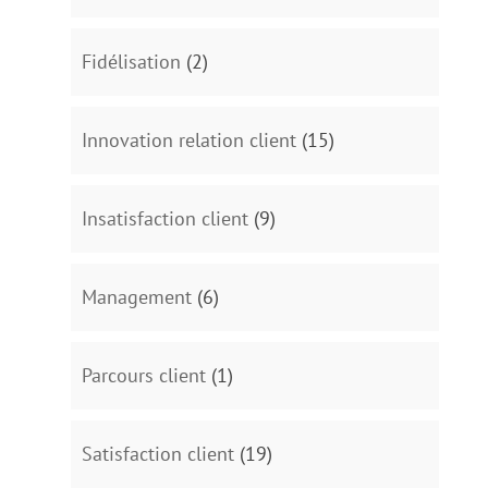
Fidélisation
(2)
Innovation relation client
(15)
Insatisfaction client
(9)
Management
(6)
Parcours client
(1)
Satisfaction client
(19)