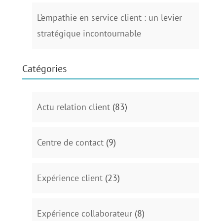
L’empathie en service client : un levier
stratégique incontournable
Catégories
Actu relation client
(83)
Centre de contact
(9)
Expérience client
(23)
Expérience collaborateur
(8)